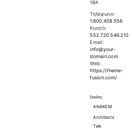
1BA
Τηλέφωνο:
1.800.458.556
Κινητό:
552.720.546.210
Email:
info@your-
domain.com
Web:
https://theme-
fusion.com/
Ετικέτες
ANAKEM
Architects
Talk