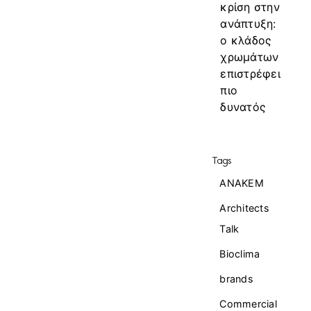
κρίση στην
ανάπτυξη:
ο κλάδος
χρωμάτων
επιστρέφει
πιο
δυνατός
Tags
ANAKEM
Architects
Talk
Bioclima
brands
Commercial