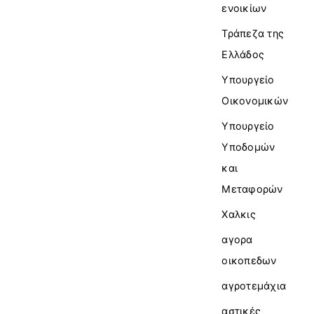
ενοικίων
Τράπεζα της
Ελλάδος
Υπουργείο
Οικονομικών
Υπουργείο
Υποδομών
και
Μεταφορών
Χαλκις
αγορα
οικοπεδων
αγροτεμάχια
αστικές