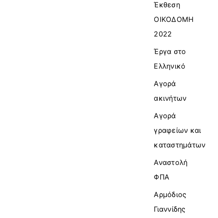
Έκθεση
ΟΙΚΟΔΟΜΗ
2022
Έργα στο
Ελληνικό
Αγορά
ακινήτων
Αγορά
γραφείων και
καταστημάτων
Αναστολή
ΦΠΑ
Αρμόδιος
Γιαννίδης