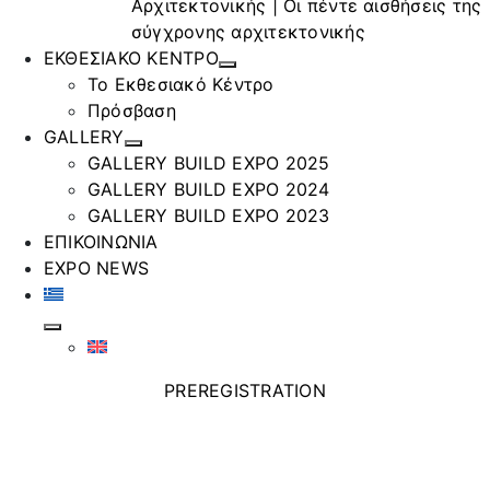
Αρχιτεκτονικής | Οι πέντε αισθήσεις της
σύγχρονης αρχιτεκτονικής
ΕΚΘΕΣΙΑΚΟ ΚΕΝΤΡΟ
Το Εκθεσιακό Κέντρο
Πρόσβαση
GALLERY
GALLERY BUILD EXPO 2025
GALLERY BUILD EXPO 2024
GALLERY BUILD EXPO 2023
ΕΠΙΚΟΙΝΩΝΙΑ
EXPO NEWS
PREREGISTRATION