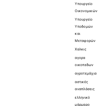
Υπουργείο
Οικονομικών
Υπουργείο
Υποδομών
και
Μεταφορών
Χαλκις
αγορα
οικοπεδων
αγροτεμάχια
αστικές
αναπλάσεις
ελληνικό
μάρμαρο