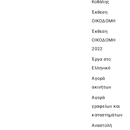
Κοθάλης
Έκθεση
ΟΙΚΟΔΟΜΗ
Έκθεση
ΟΙΚΟΔΟΜΗ
2022
Έργα στο
Ελληνικό
Αγορά
ακινήτων
Αγορά
γραφείων και
καταστημάτων
Αναστολή