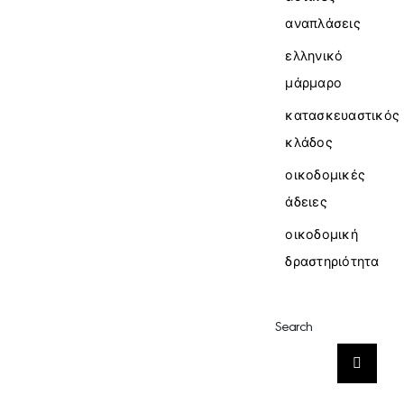
αναπλάσεις
ελληνικό
μάρμαρο
κατασκευαστικός
κλάδος
οικοδομικές
άδειες
οικοδομική
δραστηριότητα
Search
Αναζήτηση
για: