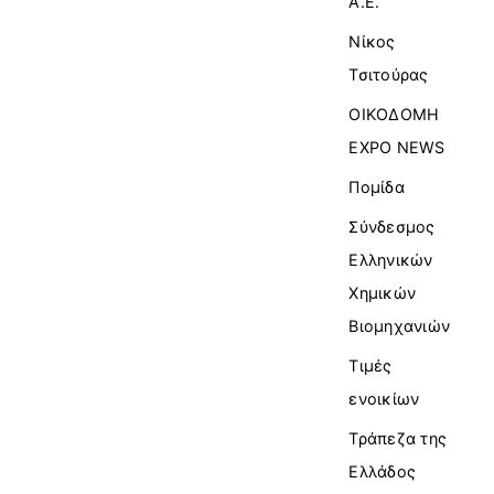
Α.Ε.
Νίκος
Τσιτούρας
ΟΙΚΟΔΟΜΗ
EXPO NEWS
Πομίδα
Σύνδεσμος
Ελληνικών
Χημικών
Βιομηχανιών
Τιμές
ενοικίων
Τράπεζα της
Ελλάδος