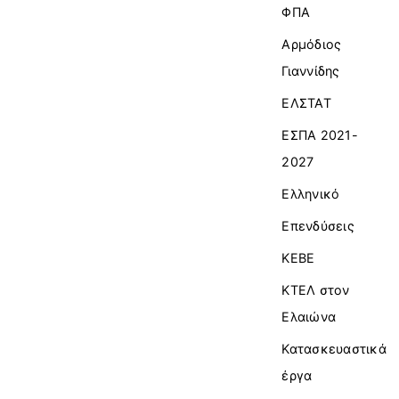
ΦΠΑ
Αρμόδιος
Γιαννίδης
ΕΛΣΤΑΤ
ΕΣΠΑ 2021-
2027
Ελληνικό
Επενδύσεις
ΚΕΒΕ
ΚΤΕΛ στον
Ελαιώνα
Κατασκευαστικά
έργα