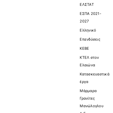
ΕΛΣΤΑΤ
ΕΣΠΑ 2021-
2027
Ελληνικό
Επενδύσεις
ΚΕΒΕ
ΚΤΕΛ στον
Ελαιώνα
Κατασκευαστικά
έργα
Μάρμαρα
Γρανίτες
Μανώλογλου