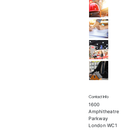
Contact Info
1600
Amphitheatre
Parkway
London WC1