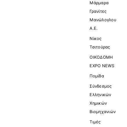
Μάρμαρα
Γρανίτες
Μανώλογλου
Α.Ε.
Νίκος
Τσιτούρας
ΟΙΚΟΔΟΜΗ
EXPO NEWS
Πομίδα
Σύνδεσμος
Ελληνικών
Χημικών
Βιομηχανιών
Τιμές