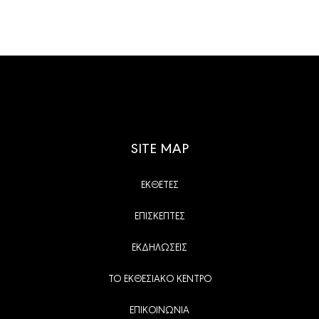
SITE MAP
ΕΚΘΕΤΕΣ
ΕΠΙΣΚΕΠΤΕΣ
ΕΚΔΗΛΩΣΕΙΣ
ΤΟ ΕΚΘΕΣΙΑΚΟ ΚΕΝΤΡΟ
ΕΠΙΚΟΙΝΩΝΙΑ