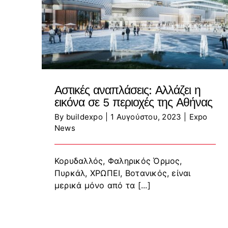
Αστικές αναπλάσεις: Αλλάζει η
εικόνα σε 5 περιοχές της Αθήνας
By
buildexpo
|
1 Αυγούστου, 2023
|
Expo
News
Κορυδαλλός, Φαληρικός Όρμος,
Πυρκάλ, ΧΡΩΠΕΙ, Βοτανικός, είναι
μερικά μόνο από τα [...]