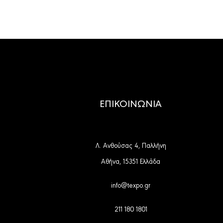
ΕΠΙΚΟΙΝΩΝΙΑ
Λ. Ανθούσας 4, Παλλήνη
Αθήνα, 15351 Ελλάδα
info@texpo.gr
211 180 1801