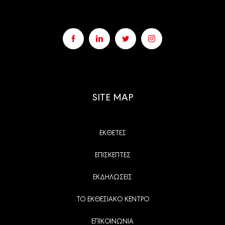
SITE MAP
ΕΚΘΕΤΕΣ
ΕΠΙΣΚΕΠΤΕΣ
ΕΚΔΗΛΩΣΕΙΣ
ΤΟ ΕΚΘΕΣΙΑΚΟ ΚΕΝΤΡΟ
ΕΠΙΚΟΙΝΩΝΙΑ