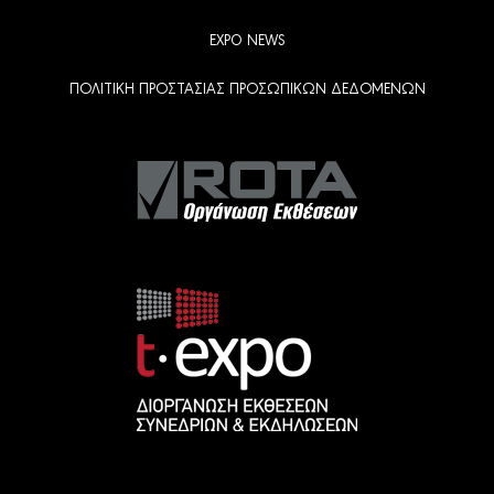
EXPO NEWS
ΠΟΛΙΤΙΚΗ ΠΡΟΣΤΑΣΙΑΣ ΠΡΟΣΩΠΙΚΩΝ ΔΕΔΟΜΕΝΩΝ