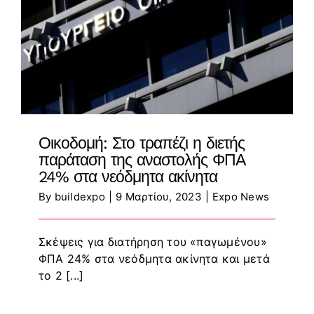
ΕΠΙΚΟΙΝΩΝΙΑ
EXPO NEWS
Οικοδομή: Στο τραπέζι η διετής
παράταση της αναστολής ΦΠΑ
24% στα νεόδμητα ακίνητα
By
buildexpo
|
9 Μαρτίου, 2023
|
Expo News
Σκέψεις για διατήρηση του «παγωμένου»
ΦΠΑ 24% στα νεόδμητα ακίνητα και μετά
το 2 [...]