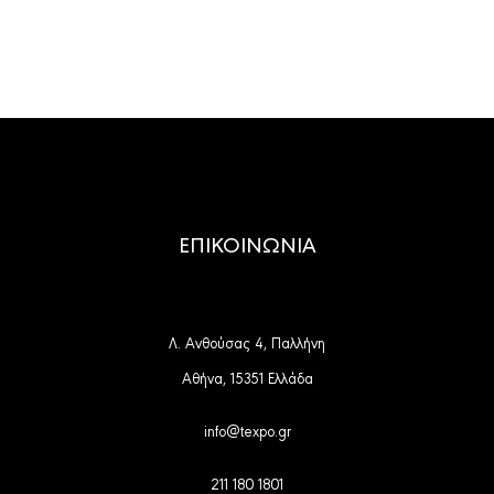
ΕΠΙΚΟΙΝΩΝΙΑ
Λ. Ανθούσας 4, Παλλήνη
Αθήνα, 15351 Ελλάδα
info@texpo.gr
211 180 1801