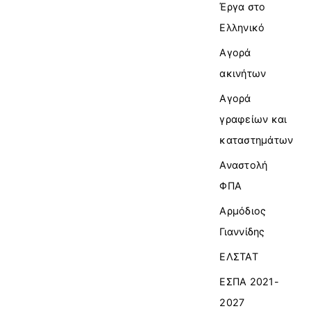
Έργα στο
Ελληνικό
Αγορά
ακινήτων
Αγορά
γραφείων και
καταστημάτων
Αναστολή
ΦΠΑ
Αρμόδιος
Γιαννίδης
ΕΛΣΤΑΤ
ΕΣΠΑ 2021-
2027