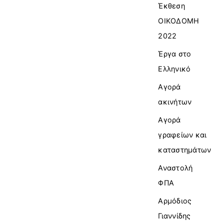
Έκθεση
ΟΙΚΟΔΟΜΗ
2022
Έργα στο
Ελληνικό
Αγορά
ακινήτων
Αγορά
γραφείων και
καταστημάτων
Αναστολή
ΦΠΑ
Αρμόδιος
Γιαννίδης