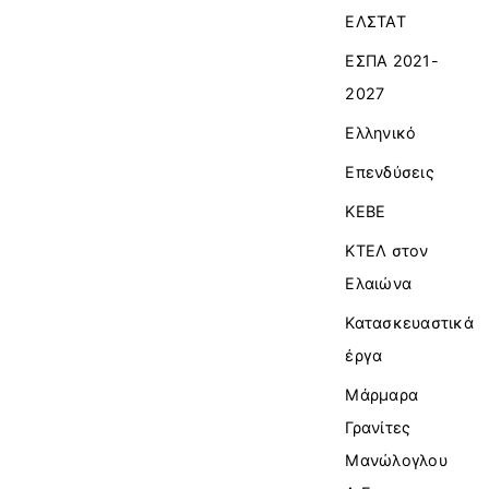
ΕΛΣΤΑΤ
ΕΣΠΑ 2021-
2027
Ελληνικό
Επενδύσεις
ΚΕΒΕ
ΚΤΕΛ στον
Ελαιώνα
Κατασκευαστικά
έργα
Μάρμαρα
Γρανίτες
Μανώλογλου