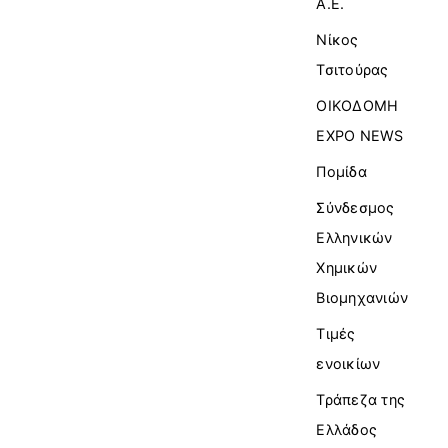
Α.Ε.
Νίκος
Τσιτούρας
ΟΙΚΟΔΟΜΗ
EXPO NEWS
Πομίδα
Σύνδεσμος
Ελληνικών
Χημικών
Βιομηχανιών
Τιμές
ενοικίων
Τράπεζα της
Ελλάδος