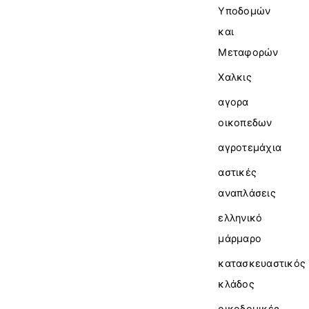
Υποδομών
και
Μεταφορών
Χαλκις
αγορα
οικοπεδων
αγροτεμάχια
αστικές
αναπλάσεις
ελληνικό
μάρμαρο
κατασκευαστικός
κλάδος
οικοδομικές