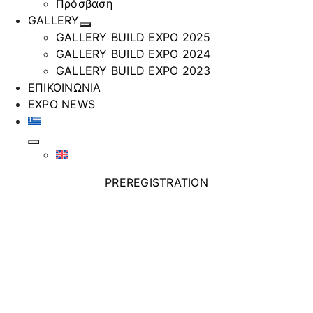
Πρόσβαση
GALLERY
GALLERY BUILD EXPO 2025
GALLERY BUILD EXPO 2024
GALLERY BUILD EXPO 2023
ΕΠΙΚΟΙΝΩΝΙΑ
EXPO NEWS
PREREGISTRATION
GRENTON