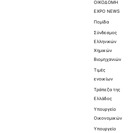
ΟΙΚΟΔΟΜΗ
EXPO NEWS
Πομίδα
Σύνδεσμος
Ελληνικών
Χημικών
Βιομηχανιών
Τιμές
ενοικίων
Τράπεζα της
Ελλάδος
Υπουργείο
Οικονομικών
Υπουργείο