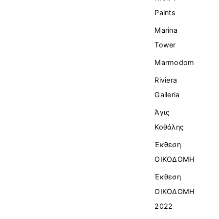
Paints
Marina
Tower
Marmodom
Riviera
Galleria
Άγις
Κοθάλης
Έκθεση
ΟΙΚΟΔΟΜΗ
Έκθεση
ΟΙΚΟΔΟΜΗ
2022