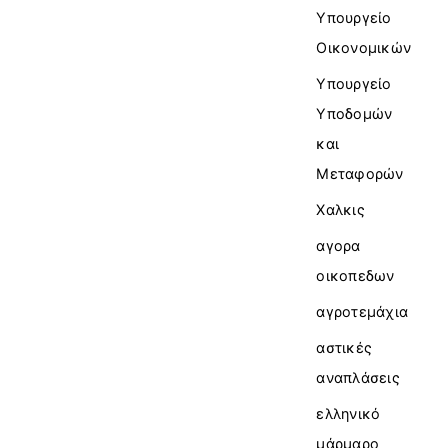
Υπουργείο
Οικονομικών
Υπουργείο
Υποδομών
και
Μεταφορών
Χαλκις
αγορα
οικοπεδων
αγροτεμάχια
αστικές
αναπλάσεις
ελληνικό
μάρμαρο