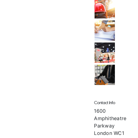
Contact Info
1600
Amphitheatre
Parkway
London WC1