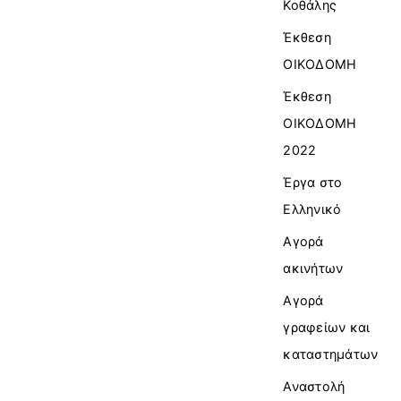
Κοθάλης
Έκθεση
ΟΙΚΟΔΟΜΗ
Έκθεση
ΟΙΚΟΔΟΜΗ
2022
Έργα στο
Ελληνικό
Αγορά
ακινήτων
Αγορά
γραφείων και
καταστημάτων
Αναστολή