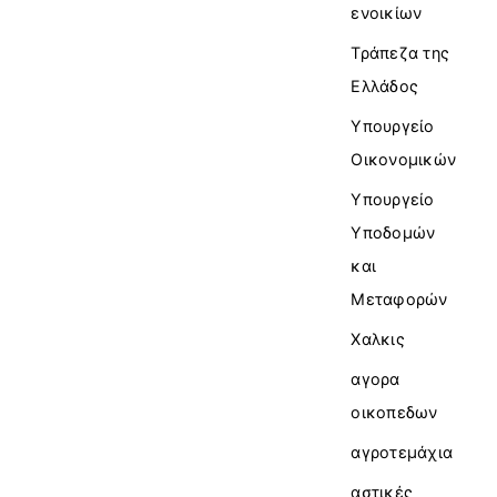
ενοικίων
Τράπεζα της
Ελλάδος
Υπουργείο
Οικονομικών
Υπουργείο
Υποδομών
και
Μεταφορών
Χαλκις
αγορα
οικοπεδων
αγροτεμάχια
αστικές