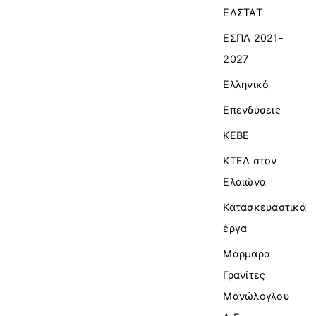
ΕΛΣΤΑΤ
ΕΣΠΑ 2021-
2027
Ελληνικό
Επενδύσεις
ΚΕΒΕ
ΚΤΕΛ στον
Ελαιώνα
Κατασκευαστικά
έργα
Μάρμαρα
Γρανίτες
Μανώλογλου