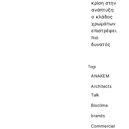
κρίση στην
ανάπτυξη:
ο κλάδος
χρωμάτων
επιστρέφει
πιο
δυνατός
Tags
ANAKEM
Architects
Talk
Bioclima
brands
Commercial