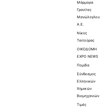
Μάρμαρα
Γρανίτες
Μανώλογλου
Α.Ε.
Νίκος
Τσιτούρας
ΟΙΚΟΔΟΜΗ
EXPO NEWS
Πομίδα
Σύνδεσμος
Ελληνικών
Χημικών
Βιομηχανιών
Τιμές