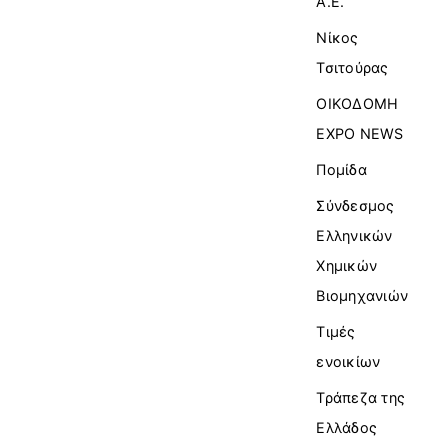
Α.Ε.
Νίκος
Τσιτούρας
ΟΙΚΟΔΟΜΗ
EXPO NEWS
Πομίδα
Σύνδεσμος
Ελληνικών
Χημικών
Βιομηχανιών
Τιμές
ενοικίων
Τράπεζα της
Ελλάδος