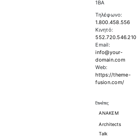
1BA
Τηλέφωνο:
1.800.458.556
Κινητό:
552.720.546.210
Email:
info@your-
domain.com
Web:
https://theme-
fusion.com/
Ετικέτες
ANAKEM
Architects
Talk