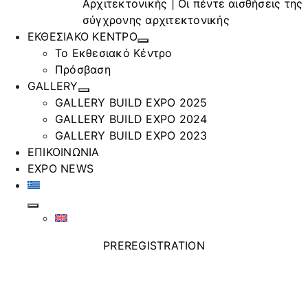
Αρχιτεκτονικής | Οι πέντε αισθήσεις της
σύγχρονης αρχιτεκτονικής
ΕΚΘΕΣΙΑΚΟ ΚΕΝΤΡΟ
Το Εκθεσιακό Κέντρο
Πρόσβαση
GALLERY
GALLERY BUILD EXPO 2025
GALLERY BUILD EXPO 2024
GALLERY BUILD EXPO 2023
ΕΠΙΚΟΙΝΩΝΙΑ
EXPO NEWS
PREREGISTRATION
ΕΜΠΟΡΙΚΗ