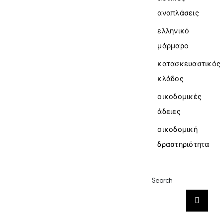
αναπλάσεις
ελληνικό
μάρμαρο
κατασκευαστικός
κλάδος
οικοδομικές
άδειες
οικοδομική
δραστηριότητα
Search
Αναζήτηση
για: