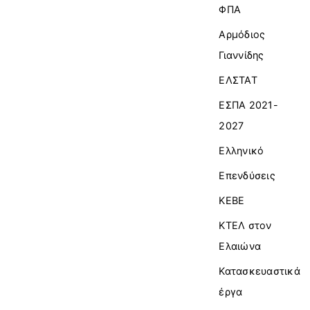
ΦΠΑ
Αρμόδιος
Γιαννίδης
ΕΛΣΤΑΤ
ΕΣΠΑ 2021-
2027
Ελληνικό
Επενδύσεις
ΚΕΒΕ
ΚΤΕΛ στον
Ελαιώνα
Κατασκευαστικά
έργα