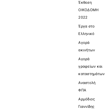
Έκθεση
ΟΙΚΟΔΟΜΗ
2022
Έργα στο
Ελληνικό
Αγορά
ακινήτων
Αγορά
γραφείων και
καταστημάτων
Αναστολή
ΦΠΑ
Αρμόδιος
Γιαννίδης