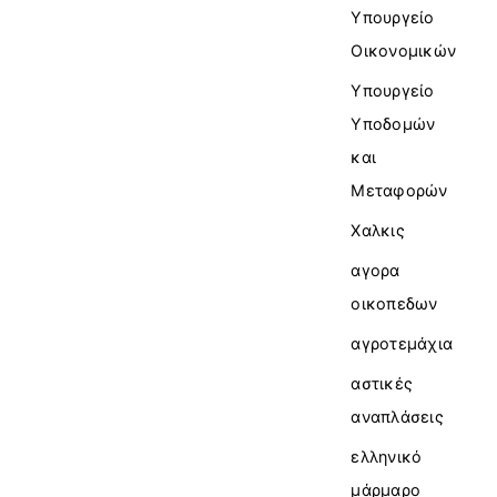
Υπουργείο
Οικονομικών
Υπουργείο
Υποδομών
και
Μεταφορών
Χαλκις
αγορα
οικοπεδων
αγροτεμάχια
αστικές
αναπλάσεις
ελληνικό
μάρμαρο