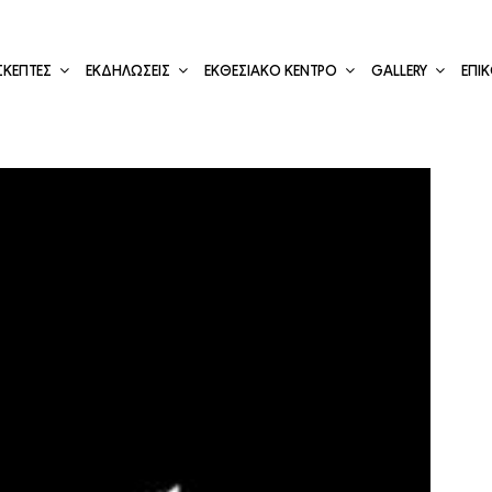
ΣΚΕΠΤΕΣ
ΕΚΔΗΛΩΣΕΙΣ
ΕΚΘΕΣΙΑΚΟ ΚΕΝΤΡΟ
GALLERY
ΕΠΙ