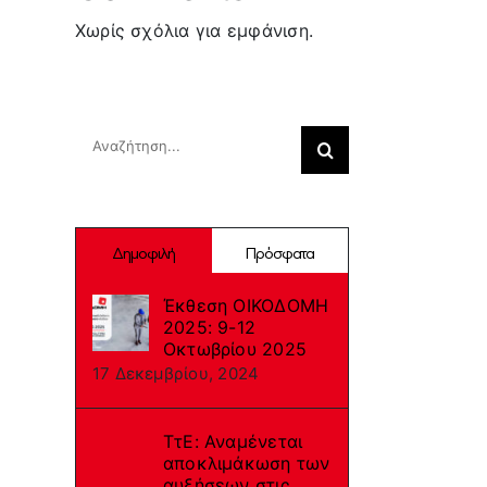
Χωρίς σχόλια για εμφάνιση.
Search
Αναζήτηση
για:
Δημοφιλή
Πρόσφατα
Έκθεση ΟΙΚΟΔΟΜΗ
2025: 9-12
Οκτωβρίου 2025
17 Δεκεμβρίου, 2024
ΤτΕ: Αναμένεται
αποκλιμάκωση των
αυξήσεων στις