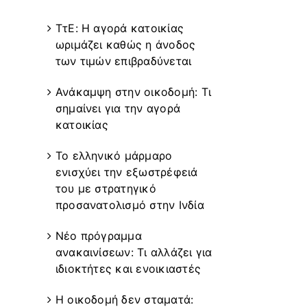
Recent Posts
ΤτΕ: Η αγορά κατοικίας
ωριμάζει καθώς η άνοδος
των τιμών επιβραδύνεται
Ανάκαμψη στην οικοδομή: Τι
σημαίνει για την αγορά
κατοικίας
Το ελληνικό μάρμαρο
ενισχύει την εξωστρέφειά
του με στρατηγικό
προσανατολισμό στην Ινδία
Νέο πρόγραμμα
ανακαινίσεων: Τι αλλάζει για
ιδιοκτήτες και ενοικιαστές
Η οικοδομή δεν σταματά: