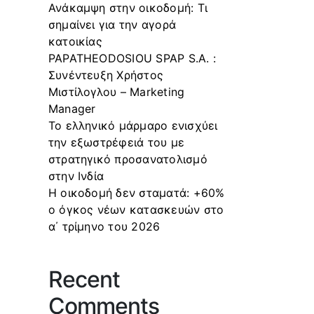
Ανάκαμψη στην οικοδομή: Τι
σημαίνει για την αγορά
κατοικίας
PAPATHEODOSIOU SPAP S.A. :
Συνέντευξη Χρήστος
Μιστίλογλου – Marketing
Manager
Το ελληνικό μάρμαρο ενισχύει
την εξωστρέφειά του με
στρατηγικό προσανατολισμό
στην Ινδία
Η οικοδομή δεν σταματά: +60%
ο όγκος νέων κατασκευών στο
α΄ τρίμηνο του 2026
Recent
Comments