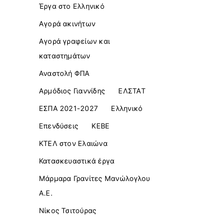
Έργα στο Ελληνικό
Αγορά ακινήτων
Αγορά γραφείων και
καταστημάτων
Αναστολή ΦΠΑ
Αρμόδιος Γιαννίδης
ΕΛΣΤΑΤ
ΕΣΠΑ 2021-2027
Ελληνικό
Επενδύσεις
ΚΕΒΕ
ΚΤΕΛ στον Ελαιώνα
Κατασκευαστικά έργα
Μάρμαρα Γρανίτες Μανώλογλου
Α.Ε.
Νίκος Τσιτούρας