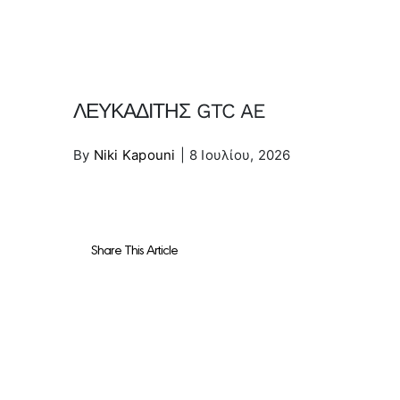
ΛΕΥΚΑΔΙΤΗΣ GTC AE
By
Niki Kapouni
|
8 Ιουλίου, 2026
Share This Article