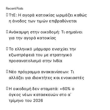
Recent Posts
ΤτΕ: Η αγορά κατοικίας ωριμάζει καθώς
η άνοδος των τιμών επιβραδύνεται
Ανάκαμψη στην οικοδομή: Τι σημαίνει
για την αγορά κατοικίας
Το ελληνικό μάρμαρο ενισχύει την
εξωστρέφειά του με στρατηγικό
προσανατολισμό στην Ινδία
Νέο πρόγραμμα ανακαινίσεων: Τι
αλλάζει για ιδιοκτήτες και ενοικιαστές
Η οικοδομή δεν σταματά: +60% ο
όγκος νέων κατασκευών στο α΄
τρίμηνο του 2026