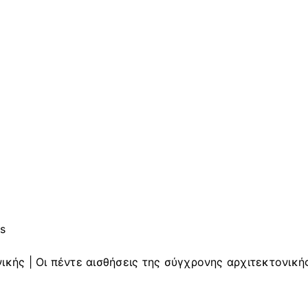
es
ικής | Οι πέντε αισθήσεις της σύγχρονης αρχιτεκτονική