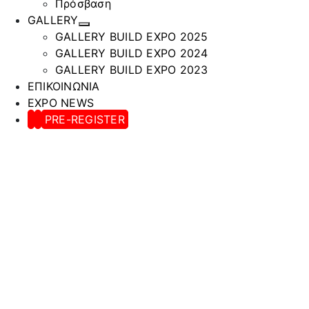
Πρόσβαση
GALLERY
GALLERY BUILD EXPO 2025
GALLERY BUILD EXPO 2024
GALLERY BUILD EXPO 2023
ΕΠΙΚΟΙΝΩΝΙΑ
EXPO NEWS
PRE-REGISTER
Λ