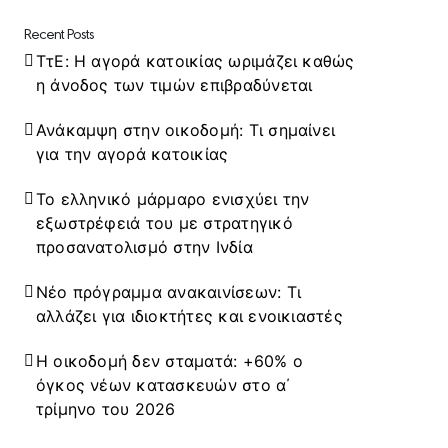
Recent Posts
ΤτΕ: Η αγορά κατοικίας ωριμάζει καθώς
η άνοδος των τιμών επιβραδύνεται
Ανάκαμψη στην οικοδομή: Τι σημαίνει
για την αγορά κατοικίας
Το ελληνικό μάρμαρο ενισχύει την
εξωστρέφειά του με στρατηγικό
προσανατολισμό στην Ινδία
Νέο πρόγραμμα ανακαινίσεων: Τι
αλλάζει για ιδιοκτήτες και ενοικιαστές
Η οικοδομή δεν σταματά: +60% ο
όγκος νέων κατασκευών στο α΄
τρίμηνο του 2026