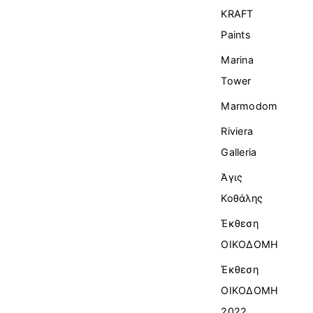
KRAFT
Paints
Marina
Tower
Marmodom
Riviera
Galleria
Άγις
Κοθάλης
Έκθεση
ΟΙΚΟΔΟΜΗ
Έκθεση
ΟΙΚΟΔΟΜΗ
2022