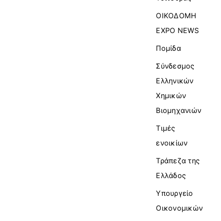
ΟΙΚΟΔΟΜΗ
EXPO NEWS
Πομίδα
Σύνδεσμος
Ελληνικών
Χημικών
Βιομηχανιών
Τιμές
ενοικίων
Τράπεζα της
Ελλάδος
Υπουργείο
Οικονομικών