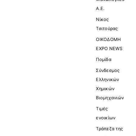
Α.Ε.
Νίκος
Τσιτούρας
ΟΙΚΟΔΟΜΗ
EXPO NEWS
Πομίδα
Σύνδεσμος
Ελληνικών
Χημικών
Βιομηχανιών
Τιμές
ενοικίων
Τράπεζα της