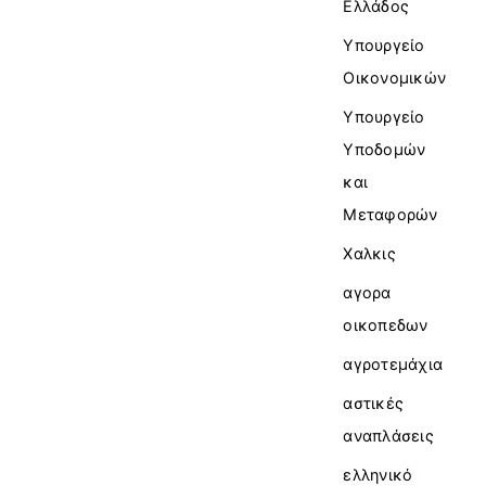
Ελλάδος
Υπουργείο
Οικονομικών
Υπουργείο
Υποδομών
και
Μεταφορών
Χαλκις
αγορα
οικοπεδων
αγροτεμάχια
αστικές
αναπλάσεις
ελληνικό