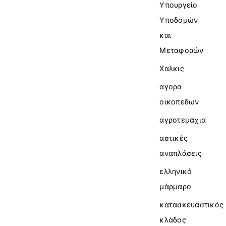
Υπουργείο
Υποδομών
και
Μεταφορών
Χαλκις
αγορα
οικοπεδων
αγροτεμάχια
αστικές
αναπλάσεις
ελληνικό
μάρμαρο
κατασκευαστικός
κλάδος