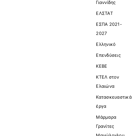
Γιαννίδης
ΕΛΣΤΑΤ
ΕΣΠΑ 2021-
2027
Ελληνικό
Επενδύσεις
ΚΕΒΕ
ΚΤΕΛ στον
Ελαιώνα
Κατασκευαστικά
έργα
Μάρμαρα
Γρανίτες
Μανώλογλου