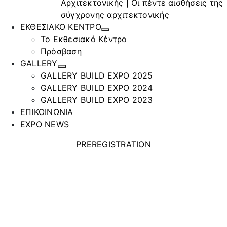
Αρχιτεκτονικής | Οι πέντε αισθήσεις της
σύγχρονης αρχιτεκτονικής
ΕΚΘΕΣΙΑΚΟ ΚΕΝΤΡΟ
Το Εκθεσιακό Κέντρο
Πρόσβαση
GALLERY
GALLERY BUILD EXPO 2025
GALLERY BUILD EXPO 2024
GALLERY BUILD EXPO 2023
ΕΠΙΚΟΙΝΩΝΙΑ
EXPO NEWS
PREREGISTRATION
HARKOTOOLS