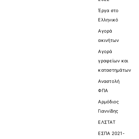
Έργα στο
Ελληνικό
Αγορά
ακινήτων
Αγορά
γραφείων και
καταστημάτων
Αναστολή
ΦΠΑ
Αρμόδιος
Γιαννίδης
ΕΛΣΤΑΤ
ΕΣΠΑ 2021-