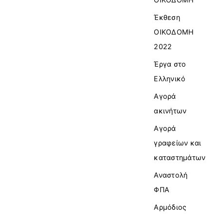
Έκθεση
ΟΙΚΟΔΟΜΗ
2022
Έργα στο
Ελληνικό
Αγορά
ακινήτων
Αγορά
γραφείων και
καταστημάτων
Αναστολή
ΦΠΑ
Αρμόδιος