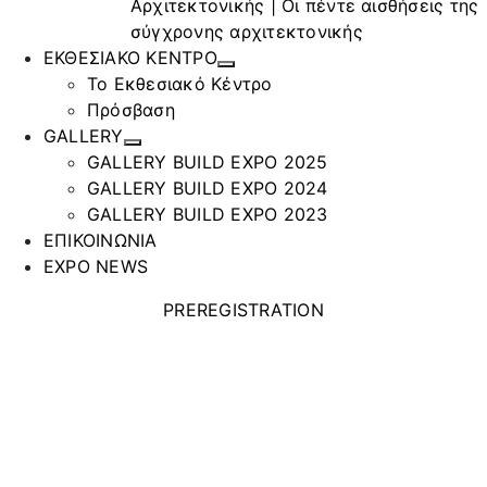
Αρχιτεκτονικής | Οι πέντε αισθήσεις της
σύγχρονης αρχιτεκτονικής
ΕΚΘΕΣΙΑΚΟ ΚΕΝΤΡΟ
Το Εκθεσιακό Κέντρο
Πρόσβαση
GALLERY
GALLERY BUILD EXPO 2025
GALLERY BUILD EXPO 2024
GALLERY BUILD EXPO 2023
ΕΠΙΚΟΙΝΩΝΙΑ
EXPO NEWS
PREREGISTRATION
GEON.WC