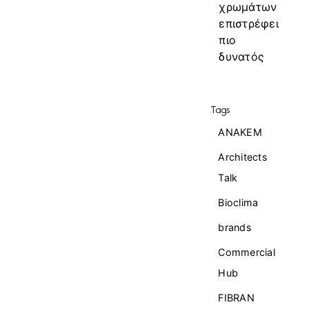
χρωμάτων
επιστρέφει
πιο
δυνατός
Tags
ANAKEM
Architects
Talk
Bioclima
brands
Commercial
Ηub
FIBRAN