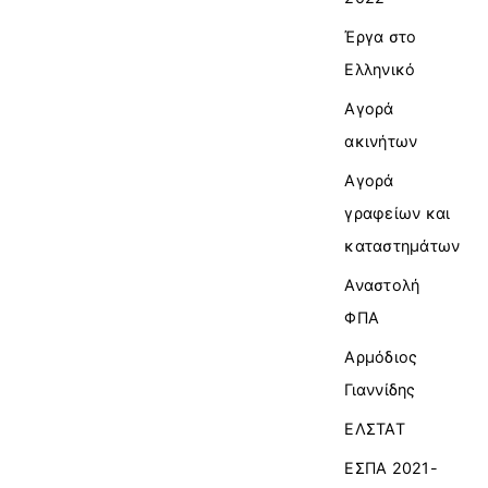
Έργα στο
Ελληνικό
Αγορά
ακινήτων
Αγορά
γραφείων και
καταστημάτων
Αναστολή
ΦΠΑ
Αρμόδιος
Γιαννίδης
ΕΛΣΤΑΤ
ΕΣΠΑ 2021-