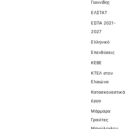
Γιαννίδης
ΕΛΣΤΑΤ
ΕΣΠΑ 2021-
2027
Ελληνικό
Επενδύσεις
ΚΕΒΕ
ΚΤΕΛ στον
Ελαιώνα
Κατασκευαστικά
έργα
Μάρμαρα
Γρανίτες
Μανώλογλου