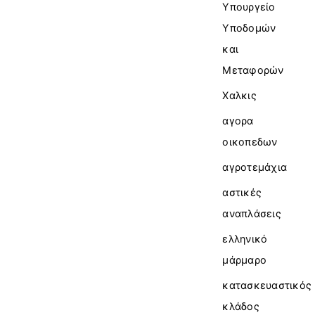
Υπουργείο
Υποδομών
και
Μεταφορών
Χαλκις
αγορα
οικοπεδων
αγροτεμάχια
αστικές
αναπλάσεις
ελληνικό
μάρμαρο
κατασκευαστικός
κλάδος