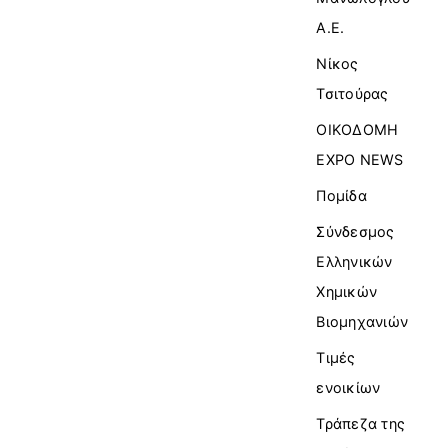
Α.Ε.
Νίκος
Τσιτούρας
ΟΙΚΟΔΟΜΗ
EXPO NEWS
Πομίδα
Σύνδεσμος
Ελληνικών
Χημικών
Βιομηχανιών
Τιμές
ενοικίων
Τράπεζα της