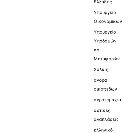
Ελλάδος
Υπουργείο
Οικονομικών
Υπουργείο
Υποδομών
και
Μεταφορών
Χαλκις
αγορα
οικοπεδων
αγροτεμάχια
αστικές
αναπλάσεις
ελληνικό