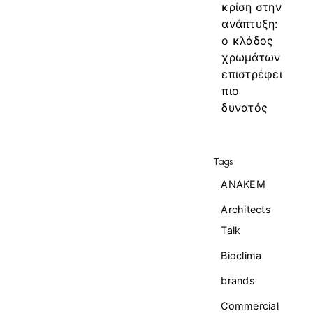
κρίση στην
ανάπτυξη:
ο κλάδος
χρωμάτων
επιστρέφει
πιο
δυνατός
Tags
ANAKEM
Architects
Talk
Bioclima
brands
Commercial