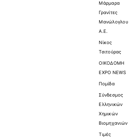
Μάρμαρα
Γρανίτες
Μανώλογλου
Α.Ε.
Νίκος
Τσιτούρας
ΟΙΚΟΔΟΜΗ
EXPO NEWS
Πομίδα
Σύνδεσμος
Ελληνικών
Χημικών
Βιομηχανιών
Τιμές