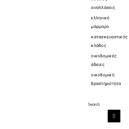
αναπλάσεις
ελληνικό
μάρμαρο
κατασκευαστικός
κλάδος
οικοδομικές
άδειες
οικοδομική
δραστηριότητα
Search
Αναζήτηση
για: