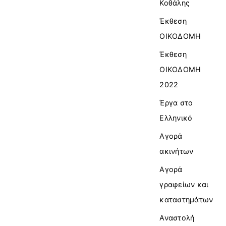
Κοθάλης
Έκθεση
ΟΙΚΟΔΟΜΗ
Έκθεση
ΟΙΚΟΔΟΜΗ
2022
Έργα στο
Ελληνικό
Αγορά
ακινήτων
Αγορά
γραφείων και
καταστημάτων
Αναστολή