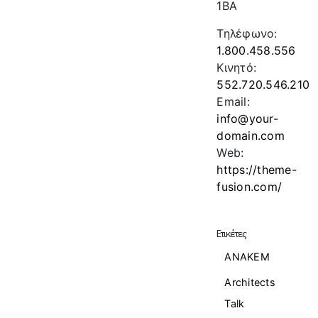
1BA
Τηλέφωνο:
1.800.458.556
Κινητό:
552.720.546.210
Email:
info@your-
domain.com
Web:
https://theme-
fusion.com/
Ετικέτες
ANAKEM
Architects
Talk