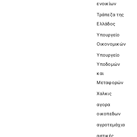
ενοικίων
Τράπεζα της
Ελλάδος
Υπουργείο
Οικονομικών
Υπουργείο
Υποδομών
και
Μεταφορών
Χαλκις
αγορα
οικοπεδων
αγροτεμάχια
αστικές