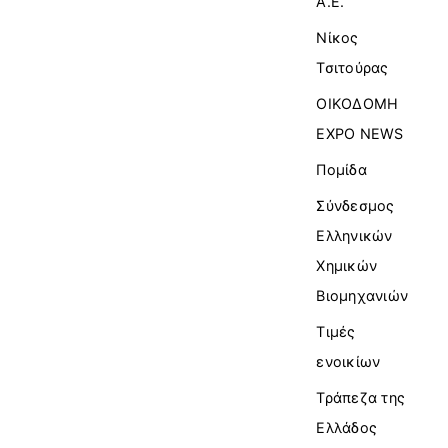
Α.Ε.
Νίκος
Τσιτούρας
ΟΙΚΟΔΟΜΗ
EXPO NEWS
Πομίδα
Σύνδεσμος
Ελληνικών
Χημικών
Βιομηχανιών
Τιμές
ενοικίων
Τράπεζα της
Ελλάδος