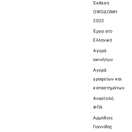
Έκθεση
ΟΙΚΟΔΟΜΗ
2022
Έργα στο
Ελληνικό
Αγορά
ακινήτων
Αγορά
γραφείων και
καταστημάτων
Αναστολή
ΦΠΑ
Αρμόδιος
Γιαννίδης