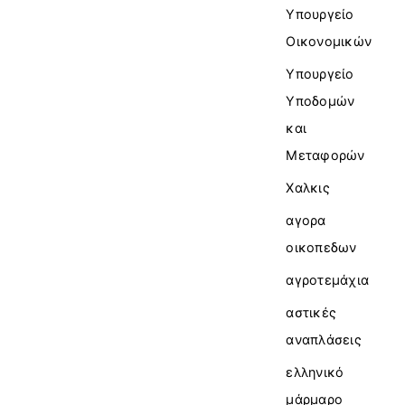
Υπουργείο
Οικονομικών
Υπουργείο
Υποδομών
και
Μεταφορών
Χαλκις
αγορα
οικοπεδων
αγροτεμάχια
αστικές
αναπλάσεις
ελληνικό
μάρμαρο