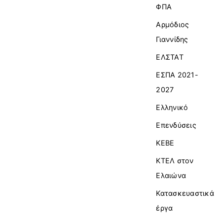
ΦΠΑ
Αρμόδιος
Γιαννίδης
ΕΛΣΤΑΤ
ΕΣΠΑ 2021-
2027
Ελληνικό
Επενδύσεις
ΚΕΒΕ
ΚΤΕΛ στον
Ελαιώνα
Κατασκευαστικά
έργα