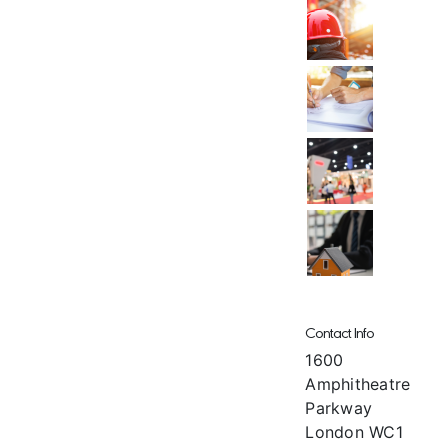
Contact Info
1600
Amphitheatre
Parkway
London WC1