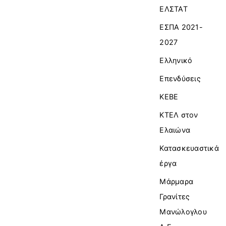
ΕΛΣΤΑΤ
ΕΣΠΑ 2021-
2027
Ελληνικό
Επενδύσεις
ΚΕΒΕ
ΚΤΕΛ στον
Ελαιώνα
Κατασκευαστικά
έργα
Μάρμαρα
Γρανίτες
Μανώλογλου