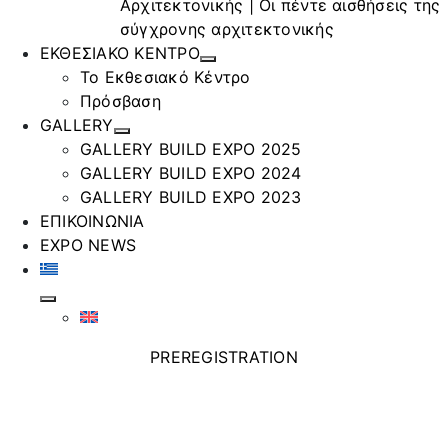
Αρχιτεκτονικής | Οι πέντε αισθήσεις της
σύγχρονης αρχιτεκτονικής
ΕΚΘΕΣΙΑΚΟ ΚΕΝΤΡΟ
Το Εκθεσιακό Κέντρο
Πρόσβαση
GALLERY
GALLERY BUILD EXPO 2025
GALLERY BUILD EXPO 2024
GALLERY BUILD EXPO 2023
ΕΠΙΚΟΙΝΩΝΙΑ
EXPO NEWS
PREREGISTRATION