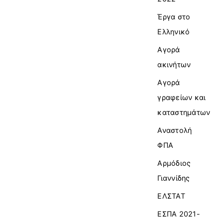
Έργα στο
Ελληνικό
Αγορά
ακινήτων
Αγορά
γραφείων και
καταστημάτων
Αναστολή
ΦΠΑ
Αρμόδιος
Γιαννίδης
ΕΛΣΤΑΤ
ΕΣΠΑ 2021-