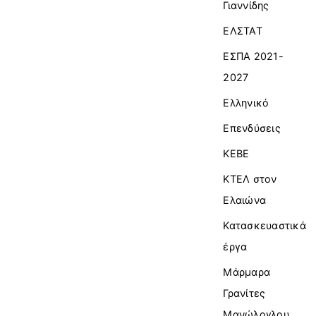
Γιαννίδης
ΕΛΣΤΑΤ
ΕΣΠΑ 2021-
2027
Ελληνικό
Επενδύσεις
ΚΕΒΕ
ΚΤΕΛ στον
Ελαιώνα
Κατασκευαστικά
έργα
Μάρμαρα
Γρανίτες
Μανώλογλου