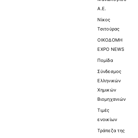
Α.Ε.
Νίκος
Τσιτούρας
ΟΙΚΟΔΟΜΗ
EXPO NEWS
Πομίδα
Σύνδεσμος
Ελληνικών
Χημικών
Βιομηχανιών
Τιμές
ενοικίων
Τράπεζα της