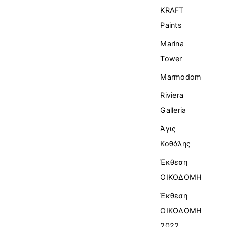
KRAFT
Paints
Marina
Tower
Marmodom
Riviera
Galleria
Άγις
Κοθάλης
Έκθεση
ΟΙΚΟΔΟΜΗ
Έκθεση
ΟΙΚΟΔΟΜΗ
2022