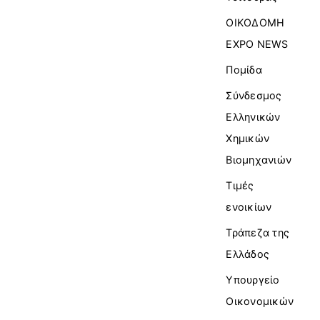
ΟΙΚΟΔΟΜΗ
EXPO NEWS
Πομίδα
Σύνδεσμος
Ελληνικών
Χημικών
Βιομηχανιών
Τιμές
ενοικίων
Τράπεζα της
Ελλάδος
Υπουργείο
Οικονομικών