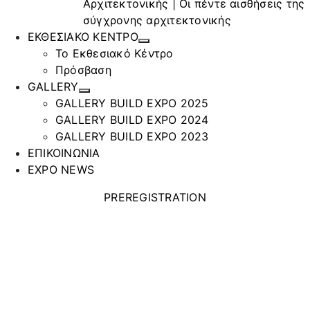
Αρχιτεκτονικής | Οι πέντε αισθήσεις της
σύγχρονης αρχιτεκτονικής
ΕΚΘΕΣΙΑΚΟ ΚΕΝΤΡΟ
Το Εκθεσιακό Κέντρο
Πρόσβαση
GALLERY
GALLERY BUILD EXPO 2025
GALLERY BUILD EXPO 2024
GALLERY BUILD EXPO 2023
ΕΠΙΚΟΙΝΩΝΙΑ
EXPO NEWS
PREREGISTRATION
MOBIAK