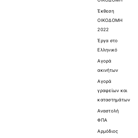
Έκθεση
ΟΙΚΟΔΟΜΗ
2022
Έργα στο
Ελληνικό
Αγορά
ακινήτων
Αγορά
γραφείων και
καταστημάτων
Αναστολή
ΦΠΑ
Αρμόδιος