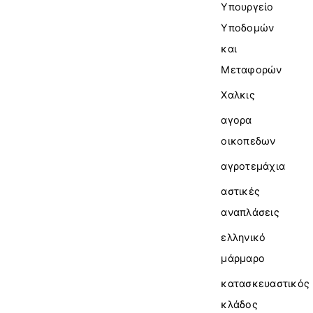
Υπουργείο
Υποδομών
και
Μεταφορών
Χαλκις
αγορα
οικοπεδων
αγροτεμάχια
αστικές
αναπλάσεις
ελληνικό
μάρμαρο
κατασκευαστικός
κλάδος