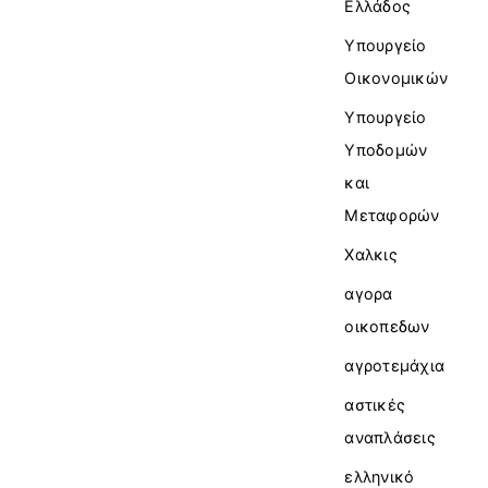
Ελλάδος
Υπουργείο
Οικονομικών
Υπουργείο
Υποδομών
και
Μεταφορών
Χαλκις
αγορα
οικοπεδων
αγροτεμάχια
αστικές
αναπλάσεις
ελληνικό