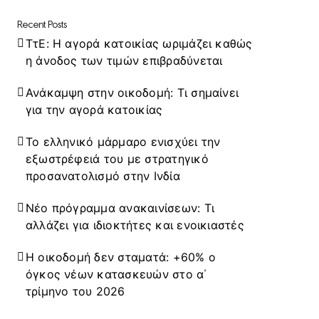
Recent Posts
ΤτΕ: Η αγορά κατοικίας ωριμάζει καθώς
η άνοδος των τιμών επιβραδύνεται
Ανάκαμψη στην οικοδομή: Τι σημαίνει
για την αγορά κατοικίας
Το ελληνικό μάρμαρο ενισχύει την
εξωστρέφειά του με στρατηγικό
προσανατολισμό στην Ινδία
Νέο πρόγραμμα ανακαινίσεων: Τι
αλλάζει για ιδιοκτήτες και ενοικιαστές
Η οικοδομή δεν σταματά: +60% ο
όγκος νέων κατασκευών στο α΄
τρίμηνο του 2026