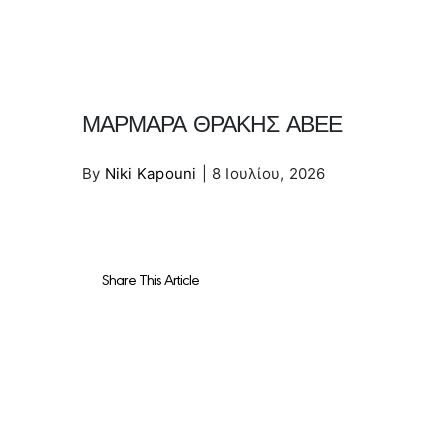
ΜΑΡΜΑΡΑ ΘΡΑΚΗΣ ΑΒΕΕ
By
Niki Kapouni
|
8 Ιουλίου, 2026
Share This Article