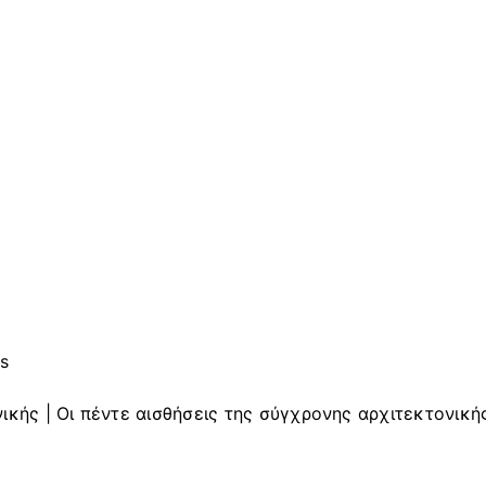
es
ικής | Οι πέντε αισθήσεις της σύγχρονης αρχιτεκτονική