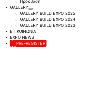
Πρόσβαση
GALLERY
GALLERY BUILD EXPO 2025
GALLERY BUILD EXPO 2024
GALLERY BUILD EXPO 2023
ΕΠΙΚΟΙΝΩΝΙΑ
EXPO NEWS
PRE-REGISTER
ΜΑΡ