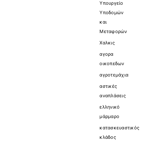
Υπουργείο
Υποδομών
και
Μεταφορών
Χαλκις
αγορα
οικοπεδων
αγροτεμάχια
αστικές
αναπλάσεις
ελληνικό
μάρμαρο
κατασκευαστικός
κλάδος