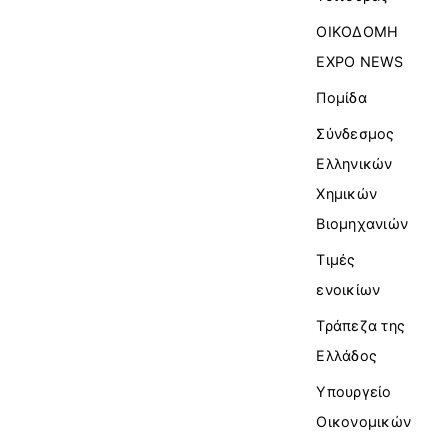
ΟΙΚΟΔΟΜΗ
EXPO NEWS
Πομίδα
Σύνδεσμος
Ελληνικών
Χημικών
Βιομηχανιών
Τιμές
ενοικίων
Τράπεζα της
Ελλάδος
Υπουργείο
Οικονομικών