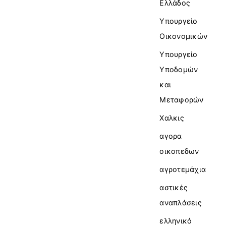
Ελλάδος
Υπουργείο
Οικονομικών
Υπουργείο
Υποδομών
και
Μεταφορών
Χαλκις
αγορα
οικοπεδων
αγροτεμάχια
αστικές
αναπλάσεις
ελληνικό