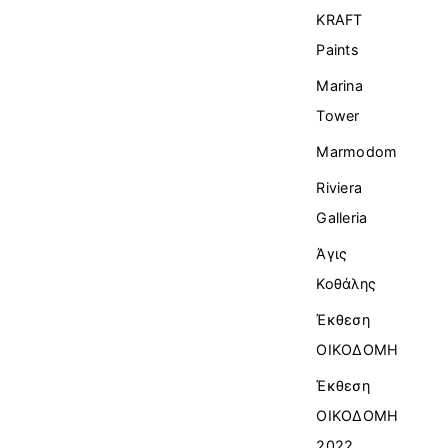
KRAFT
Paints
Marina
Tower
Marmodom
Riviera
Galleria
Άγις
Κοθάλης
Έκθεση
ΟΙΚΟΔΟΜΗ
Έκθεση
ΟΙΚΟΔΟΜΗ
2022