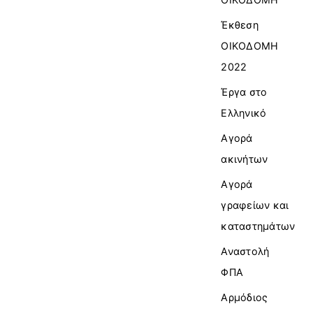
Έκθεση
ΟΙΚΟΔΟΜΗ
2022
Έργα στο
Ελληνικό
Αγορά
ακινήτων
Αγορά
γραφείων και
καταστημάτων
Αναστολή
ΦΠΑ
Αρμόδιος