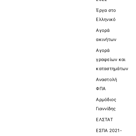
Έργα στο
Ελληνικό
Αγορά
ακινήτων
Αγορά
γραφείων και
καταστημάτων
Αναστολή
ΦΠΑ
Αρμόδιος
Γιαννίδης
ΕΛΣΤΑΤ
ΕΣΠΑ 2021-