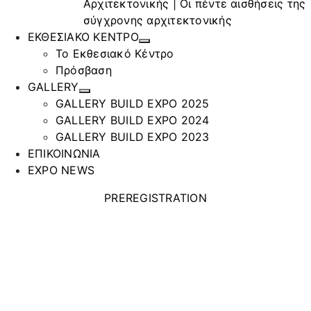
Αρχιτεκτονικής | Οι πέντε αισθήσεις της
σύγχρονης αρχιτεκτονικής
ΕΚΘΕΣΙΑΚΟ ΚΕΝΤΡΟ
Το Εκθεσιακό Κέντρο
Πρόσβαση
GALLERY
GALLERY BUILD EXPO 2025
GALLERY BUILD EXPO 2024
GALLERY BUILD EXPO 2023
ΕΠΙΚΟΙΝΩΝΙΑ
EXPO NEWS
PREREGISTRATION
ΑΦΟΙ
ΒΛΑΧΟΥ ΟΕ