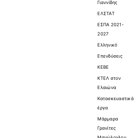
Γιαννίδης
ΕΛΣΤΑΤ
ΕΣΠΑ 2021-
2027
Ελληνικό
Επενδύσεις
ΚΕΒΕ
ΚΤΕΛ στον
Ελαιώνα
Κατασκευαστικά
έργα
Μάρμαρα
Γρανίτες
Μανώλογλου