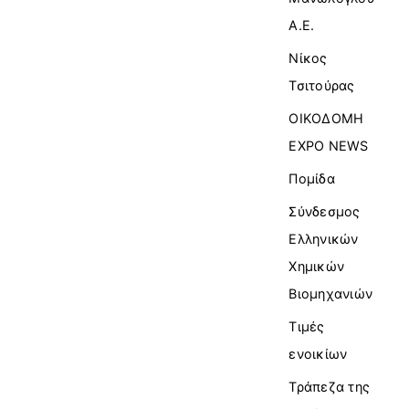
Α.Ε.
Νίκος
Τσιτούρας
ΟΙΚΟΔΟΜΗ
EXPO NEWS
Πομίδα
Σύνδεσμος
Ελληνικών
Χημικών
Βιομηχανιών
Τιμές
ενοικίων
Τράπεζα της