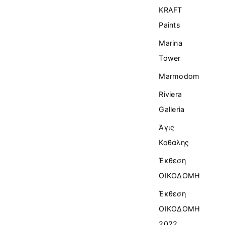
KRAFT
Paints
Marina
Tower
Marmodom
Riviera
Galleria
Άγις
Κοθάλης
Έκθεση
ΟΙΚΟΔΟΜΗ
Έκθεση
ΟΙΚΟΔΟΜΗ
2022