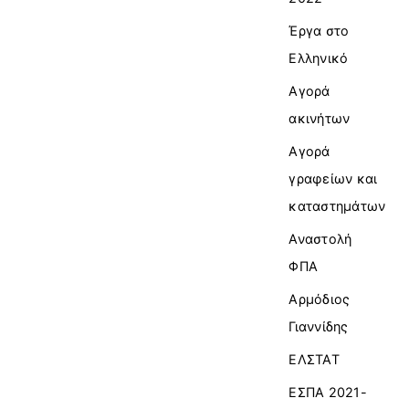
Έργα στο
Ελληνικό
Αγορά
ακινήτων
Αγορά
γραφείων και
καταστημάτων
Αναστολή
ΦΠΑ
Αρμόδιος
Γιαννίδης
ΕΛΣΤΑΤ
ΕΣΠΑ 2021-