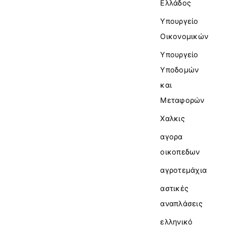
Ελλάδος
Υπουργείο
Οικονομικών
Υπουργείο
Υποδομών
και
Μεταφορών
Χαλκις
αγορα
οικοπεδων
αγροτεμάχια
αστικές
αναπλάσεις
ελληνικό