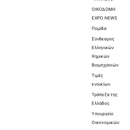
ΟΙΚΟΔΟΜΗ
EXPO NEWS
Πομίδα
Σύνδεσμος
Ελληνικών
Χημικών
Βιομηχανιών
Τιμές
ενοικίων
Τράπεζα της
Ελλάδος
Υπουργείο
Οικονομικών