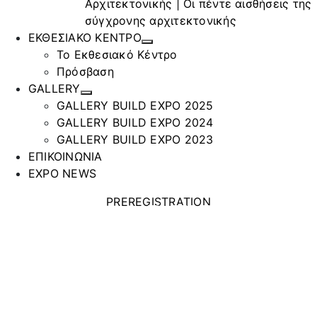
Αρχιτεκτονικής | Οι πέντε αισθήσεις της
σύγχρονης αρχιτεκτονικής
ΕΚΘΕΣΙΑΚΟ ΚΕΝΤΡΟ
Το Εκθεσιακό Κέντρο
Πρόσβαση
GALLERY
GALLERY BUILD EXPO 2025
GALLERY BUILD EXPO 2024
GALLERY BUILD EXPO 2023
ΕΠΙΚΟΙΝΩΝΙΑ
EXPO NEWS
STARFIRE
PREREGISTRATION
GREEN