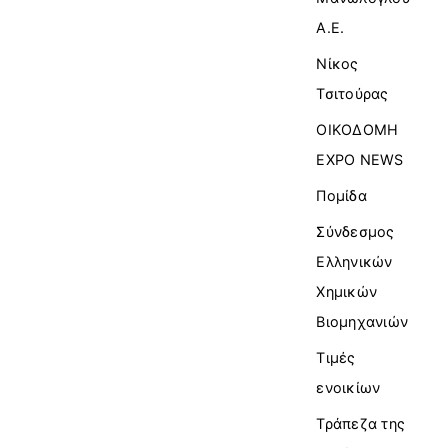
Α.Ε.
Νίκος
Τσιτούρας
ΟΙΚΟΔΟΜΗ
EXPO NEWS
Πομίδα
Σύνδεσμος
Ελληνικών
Χημικών
Βιομηχανιών
Τιμές
ενοικίων
Τράπεζα της