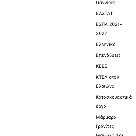
Γιαννίδης
ΕΛΣΤΑΤ
ΕΣΠΑ 2021-
2027
Ελληνικό
Επενδύσεις
ΚΕΒΕ
ΚΤΕΛ στον
Ελαιώνα
Κατασκευαστικά
έργα
Μάρμαρα
Γρανίτες
Μανώλογλου