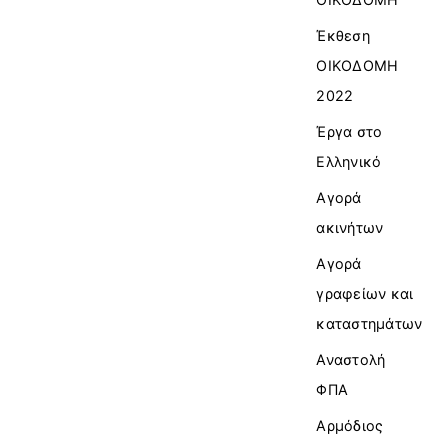
Έκθεση
ΟΙΚΟΔΟΜΗ
2022
Έργα στο
Ελληνικό
Αγορά
ακινήτων
Αγορά
γραφείων και
καταστημάτων
Αναστολή
ΦΠΑ
Αρμόδιος