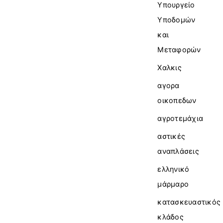
Υπουργείο
Υποδομών
και
Μεταφορών
Χαλκις
αγορα
οικοπεδων
αγροτεμάχια
αστικές
αναπλάσεις
ελληνικό
μάρμαρο
κατασκευαστικός
κλάδος