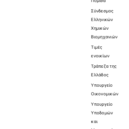
Πομίδα
Σύνδεσμος
Ελληνικών
Χημικών
Βιομηχανιών
Τιμές
ενοικίων
Τράπεζα της
Ελλάδος
Υπουργείο
Οικονομικών
Υπουργείο
Υποδομών
και