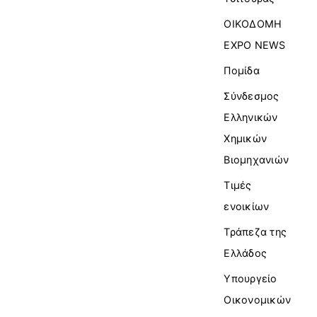
ΟΙΚΟΔΟΜΗ
EXPO NEWS
Πομίδα
Σύνδεσμος
Ελληνικών
Χημικών
Βιομηχανιών
Τιμές
ενοικίων
Τράπεζα της
Ελλάδος
Υπουργείο
Οικονομικών