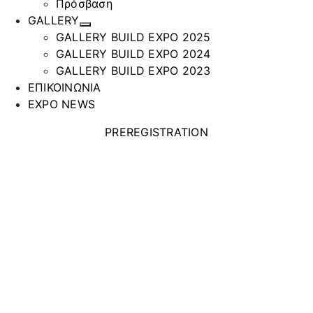
Πρόσβαση
GALLERY
GALLERY BUILD EXPO 2025
GALLERY BUILD EXPO 2024
GALLERY BUILD EXPO 2023
ΕΠΙΚΟΙΝΩΝΙΑ
EXPO NEWS
PREREGISTRATION
MATKO