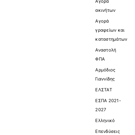
Αγορά
ακινήτων
Αγορά
γραφείων και
καταστημάτων
Αναστολή
ΦΠΑ
Αρμόδιος
Γιαννίδης
ΕΛΣΤΑΤ
ΕΣΠΑ 2021-
2027
Ελληνικό
Επενδύσεις