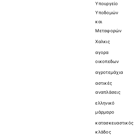
Υπουργείο
Υποδομών
και
Μεταφορών
Χαλκις
αγορα
οικοπεδων
αγροτεμάχια
αστικές
αναπλάσεις
ελληνικό
μάρμαρο
κατασκευαστικός
κλάδος