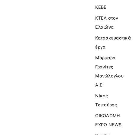
ΚΕΒΕ
ΚΤΕΛ στον
Ελαιώνα
Κατασκευαστικά
έργα
Μάρμαρα
Γρανίτες
Μανώλογλου
Α.Ε.
Νίκος
Τσιτούρας
ΟΙΚΟΔΟΜΗ
EXPO NEWS