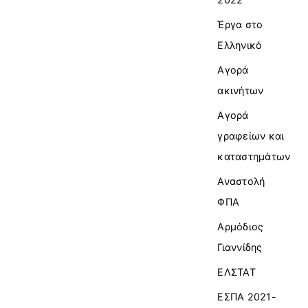
Έργα στο
Ελληνικό
Αγορά
ακινήτων
Αγορά
γραφείων και
καταστημάτων
Αναστολή
ΦΠΑ
Αρμόδιος
Γιαννίδης
ΕΛΣΤΑΤ
ΕΣΠΑ 2021-