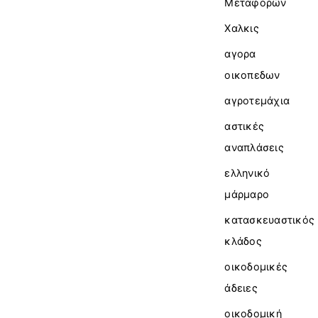
Μεταφορών
Χαλκις
αγορα
οικοπεδων
αγροτεμάχια
αστικές
αναπλάσεις
ελληνικό
μάρμαρο
κατασκευαστικός
κλάδος
οικοδομικές
άδειες
οικοδομική