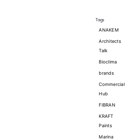
Tags
ANAKEM
Architects
Talk
Bioclima
brands
Commercial
Ηub
FIBRAN
KRAFT
Paints
Marina