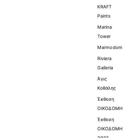
KRAFT
Paints
Marina
Tower
Marmodom
Riviera
Galleria
Άγις
Κοθάλης
Έκθεση
ΟΙΚΟΔΟΜΗ
Έκθεση
ΟΙΚΟΔΟΜΗ
2022