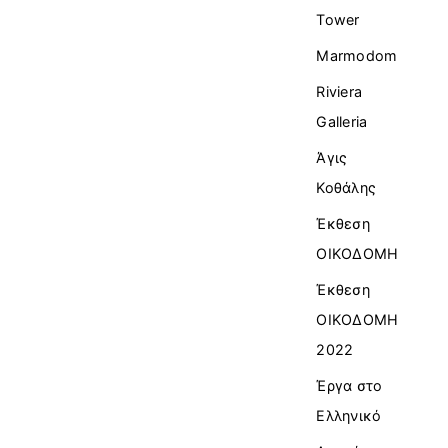
Tower
Marmodom
Riviera
Galleria
Άγις
Κοθάλης
Έκθεση
ΟΙΚΟΔΟΜΗ
Έκθεση
ΟΙΚΟΔΟΜΗ
2022
Έργα στο
Ελληνικό