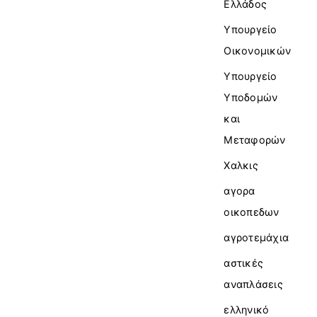
Ελλάδος
Υπουργείο
Οικονομικών
Υπουργείο
Υποδομών
και
Μεταφορών
Χαλκις
αγορα
οικοπεδων
αγροτεμάχια
αστικές
αναπλάσεις
ελληνικό