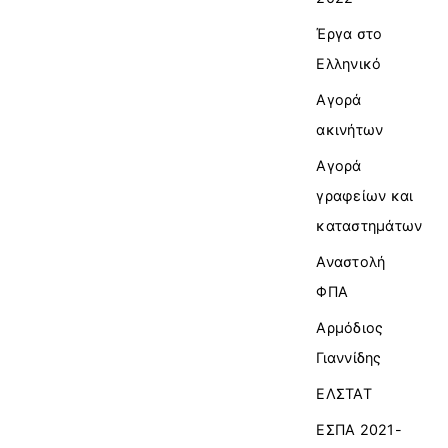
Έργα στο
Ελληνικό
Αγορά
ακινήτων
Αγορά
γραφείων και
καταστημάτων
Αναστολή
ΦΠΑ
Αρμόδιος
Γιαννίδης
ΕΛΣΤΑΤ
ΕΣΠΑ 2021-