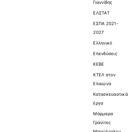
Γιαννίδης
ΕΛΣΤΑΤ
ΕΣΠΑ 2021-
2027
Ελληνικό
Επενδύσεις
ΚΕΒΕ
ΚΤΕΛ στον
Ελαιώνα
Κατασκευαστικά
έργα
Μάρμαρα
Γρανίτες
Μανώλογλου