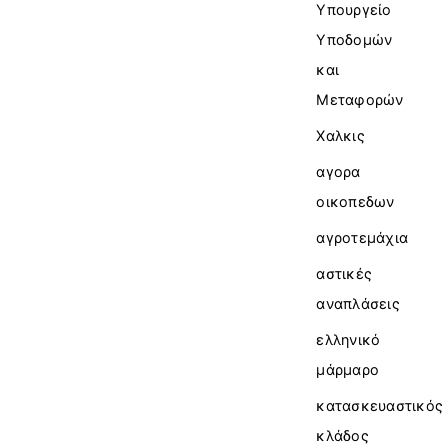
Υπουργείο
Υποδομών
και
Μεταφορών
Χαλκις
αγορα
οικοπεδων
αγροτεμάχια
αστικές
αναπλάσεις
ελληνικό
μάρμαρο
κατασκευαστικός
κλάδος