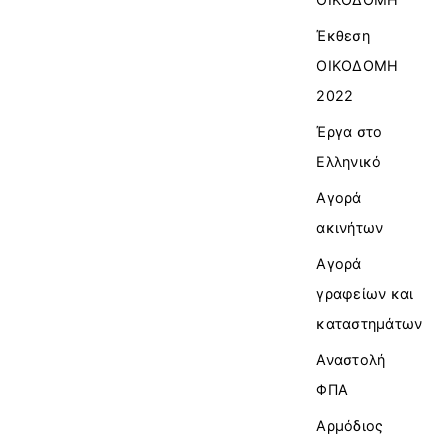
Έκθεση
ΟΙΚΟΔΟΜΗ
2022
Έργα στο
Ελληνικό
Αγορά
ακινήτων
Αγορά
γραφείων και
καταστημάτων
Αναστολή
ΦΠΑ
Αρμόδιος