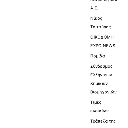
Α.Ε.
Νίκος
Τσιτούρας
ΟΙΚΟΔΟΜΗ
EXPO NEWS
Πομίδα
Σύνδεσμος
Ελληνικών
Χημικών
Βιομηχανιών
Τιμές
ενοικίων
Τράπεζα της