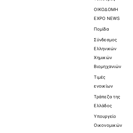
ΟΙΚΟΔΟΜΗ
EXPO NEWS
Πομίδα
Σύνδεσμος
Ελληνικών
Χημικών
Βιομηχανιών
Τιμές
ενοικίων
Τράπεζα της
Ελλάδος
Υπουργείο
Οικονομικών