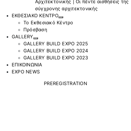
Αρχιτεκτονικής | Οι πέντε αισθήσεις της
σύγχρονης αρχιτεκτονικής
ΕΚΘΕΣΙΑΚΟ ΚΕΝΤΡΟ
Το Εκθεσιακό Κέντρο
Πρόσβαση
GALLERY
GALLERY BUILD EXPO 2025
GALLERY BUILD EXPO 2024
GALLERY BUILD EXPO 2023
ΕΠΙΚΟΙΝΩΝΙΑ
EXPO NEWS
PREREGISTRATION
MALIOURIS
GROUP