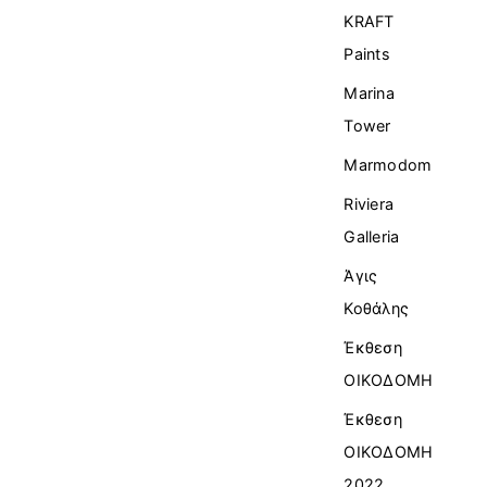
KRAFT
Paints
Marina
Tower
Marmodom
Riviera
Galleria
Άγις
Κοθάλης
Έκθεση
ΟΙΚΟΔΟΜΗ
Έκθεση
ΟΙΚΟΔΟΜΗ
2022