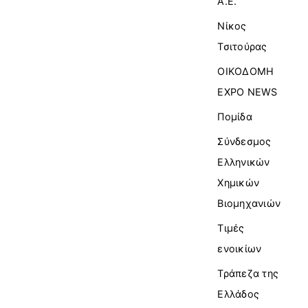
Α.Ε.
Νίκος
Τσιτούρας
ΟΙΚΟΔΟΜΗ
EXPO NEWS
Πομίδα
Σύνδεσμος
Ελληνικών
Χημικών
Βιομηχανιών
Τιμές
ενοικίων
Τράπεζα της
Ελλάδος