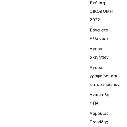
Έκθεση
ΟΙΚΟΔΟΜΗ
2022
Έργα στο
Ελληνικό
Αγορά
ακινήτων
Αγορά
γραφείων και
καταστημάτων
Αναστολή
ΦΠΑ
Αρμόδιος
Γιαννίδης