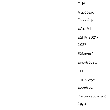
ΦΠΑ
Αρμόδιος
Γιαννίδης
ΕΛΣΤΑΤ
ΕΣΠΑ 2021-
2027
Ελληνικό
Επενδύσεις
ΚΕΒΕ
ΚΤΕΛ στον
Ελαιώνα
Κατασκευαστικά
έργα