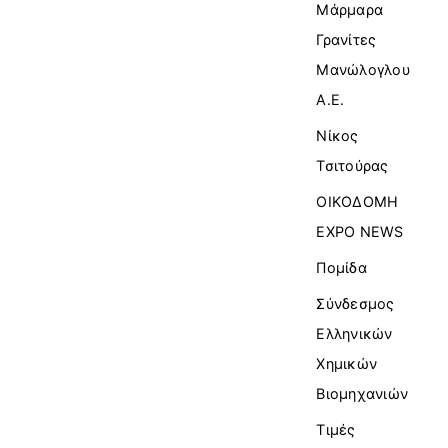
Μάρμαρα
Γρανίτες
Μανώλογλου
Α.Ε.
Νίκος
Τσιτούρας
ΟΙΚΟΔΟΜΗ
EXPO NEWS
Πομίδα
Σύνδεσμος
Ελληνικών
Χημικών
Βιομηχανιών
Τιμές