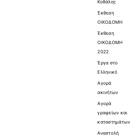
Κοθάλης
Έκθεση
ΟΙΚΟΔΟΜΗ
Έκθεση
ΟΙΚΟΔΟΜΗ
2022
Έργα στο
Ελληνικό
Αγορά
ακινήτων
Αγορά
γραφείων και
καταστημάτων
Αναστολή