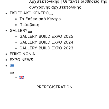
Αρχιτεκτονικής | Οι πέντε αισθήσεις της
σύγχρονης αρχιτεκτονικής
ΕΚΘΕΣΙΑΚΟ ΚΕΝΤΡΟ
Το Εκθεσιακό Κέντρο
Πρόσβαση
GALLERY
GALLERY BUILD EXPO 2025
GALLERY BUILD EXPO 2024
GALLERY BUILD EXPO 2023
ΕΠΙΚΟΙΝΩΝΙΑ
EXPO NEWS
PREREGISTRATION