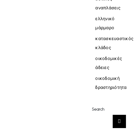
αναπλάσεις
ελληνικό
μάρμαρο
κατασκευαστικός
κλάδος
οικοδομικές
άδειες
οικοδομική
δραστηριότητα
Search
Αναζήτηση
για: