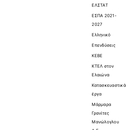
ΕΛΣΤΑΤ
ΕΣΠΑ 2021-
2027
Ελληνικό
Επενδύσεις
ΚΕΒΕ
ΚΤΕΛ στον
Ελαιώνα
Κατασκευαστικά
έργα
Μάρμαρα
Γρανίτες
Μανώλογλου