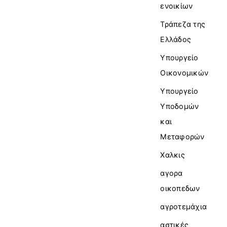
ενοικίων
Τράπεζα της
Ελλάδος
Υπουργείο
Οικονομικών
Υπουργείο
Υποδομών
και
Μεταφορών
Χαλκις
αγορα
οικοπεδων
αγροτεμάχια
αστικές