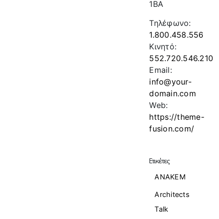
1BA
Τηλέφωνο:
1.800.458.556
Κινητό:
552.720.546.210
Email:
info@your-
domain.com
Web:
https://theme-
fusion.com/
Ετικέτες
ANAKEM
Architects
Talk