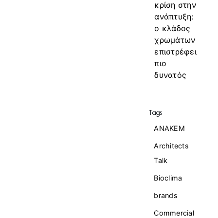
κρίση στην
ανάπτυξη:
ο κλάδος
χρωμάτων
επιστρέφει
πιο
δυνατός
Tags
ANAKEM
Architects
Talk
Bioclima
brands
Commercial