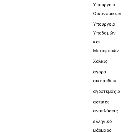
Υπουργείο
Οικονομικών
Υπουργείο
Υποδομών
και
Μεταφορών
Χαλκις
αγορα
οικοπεδων
αγροτεμάχια
αστικές
αναπλάσεις
ελληνικό
μάρμαρο