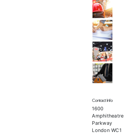
Contact Info
1600
Amphitheatre
Parkway
London WC1