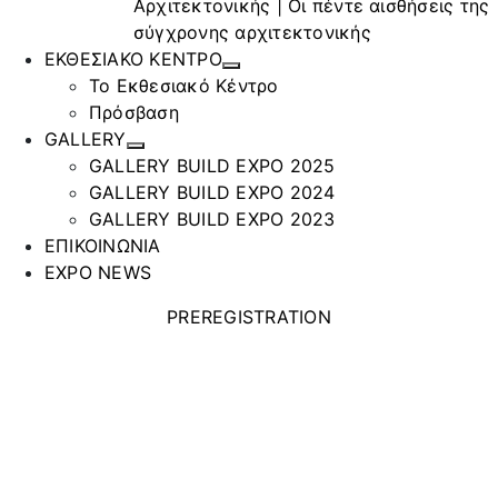
Αρχιτεκτονικής | Οι πέντε αισθήσεις της
σύγχρονης αρχιτεκτονικής
ΕΚΘΕΣΙΑΚΟ ΚΕΝΤΡΟ
Το Εκθεσιακό Κέντρο
Πρόσβαση
GALLERY
GALLERY BUILD EXPO 2025
GALLERY BUILD EXPO 2024
GALLERY BUILD EXPO 2023
ΕΠΙΚΟΙΝΩΝΙΑ
EXPO NEWS
PREREGISTRATION
LAYHER