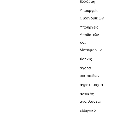
Ελλάδος
Υπουργείο
Οικονομικών
Υπουργείο
Υποδομών
και
Μεταφορών
Χαλκις
αγορα
οικοπεδων
αγροτεμάχια
αστικές
αναπλάσεις
ελληνικό