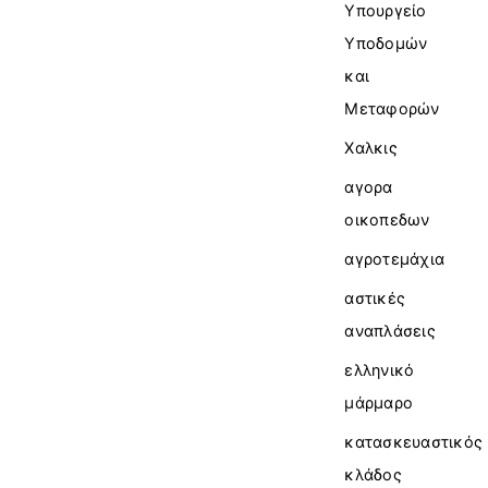
Υπουργείο
Υποδομών
και
Μεταφορών
Χαλκις
αγορα
οικοπεδων
αγροτεμάχια
αστικές
αναπλάσεις
ελληνικό
μάρμαρο
κατασκευαστικός
κλάδος