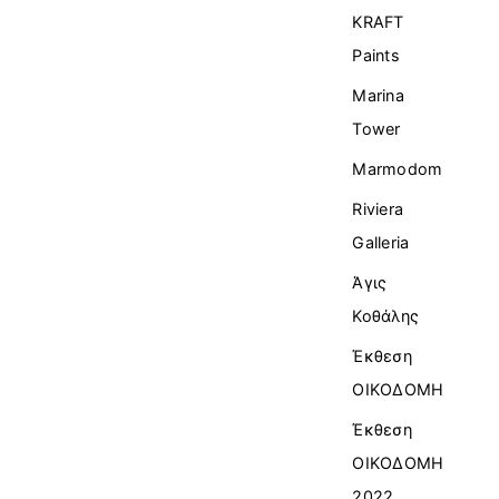
KRAFT
Paints
Marina
Tower
Marmodom
Riviera
Galleria
Άγις
Κοθάλης
Έκθεση
ΟΙΚΟΔΟΜΗ
Έκθεση
ΟΙΚΟΔΟΜΗ
2022