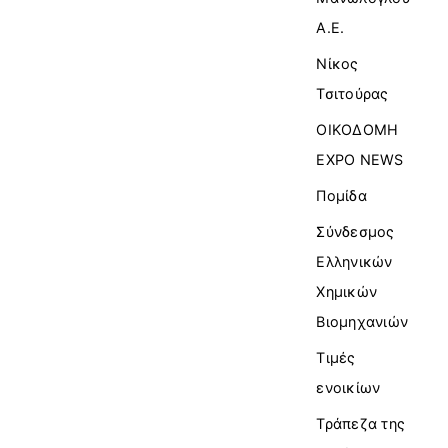
Α.Ε.
Νίκος
Τσιτούρας
ΟΙΚΟΔΟΜΗ
EXPO NEWS
Πομίδα
Σύνδεσμος
Ελληνικών
Χημικών
Βιομηχανιών
Τιμές
ενοικίων
Τράπεζα της