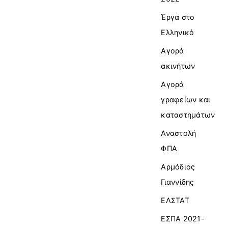
Έργα στο
Ελληνικό
Αγορά
ακινήτων
Αγορά
γραφείων και
καταστημάτων
Αναστολή
ΦΠΑ
Αρμόδιος
Γιαννίδης
ΕΛΣΤΑΤ
ΕΣΠΑ 2021-