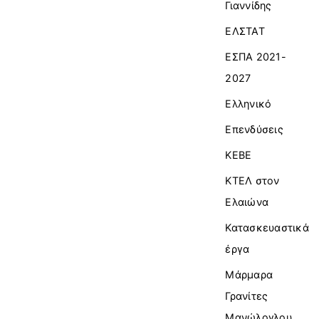
Γιαννίδης
ΕΛΣΤΑΤ
ΕΣΠΑ 2021-
2027
Ελληνικό
Επενδύσεις
ΚΕΒΕ
ΚΤΕΛ στον
Ελαιώνα
Κατασκευαστικά
έργα
Μάρμαρα
Γρανίτες
Μανώλογλου