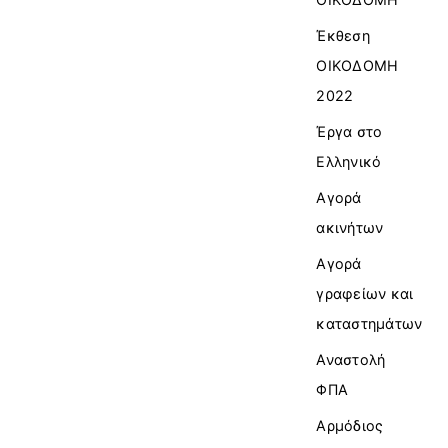
Έκθεση
ΟΙΚΟΔΟΜΗ
2022
Έργα στο
Ελληνικό
Αγορά
ακινήτων
Αγορά
γραφείων και
καταστημάτων
Αναστολή
ΦΠΑ
Αρμόδιος