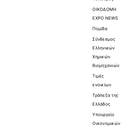
ΟΙΚΟΔΟΜΗ
EXPO NEWS
Πομίδα
Σύνδεσμος
Ελληνικών
Χημικών
Βιομηχανιών
Τιμές
ενοικίων
Τράπεζα της
Ελλάδος
Υπουργείο
Οικονομικών