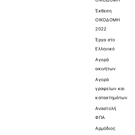
Έκθεση
ΟΙΚΟΔΟΜΗ
2022
Έργα στο
Ελληνικό
Αγορά
ακινήτων
Αγορά
γραφείων και
καταστημάτων
Αναστολή
ΦΠΑ
Αρμόδιος