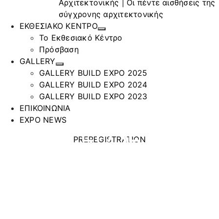
Αρχιτεκτονικής | Οι πέντε αισθήσεις της
σύγχρονης αρχιτεκτονικής
ΕΚΘΕΣΙΑΚΟ ΚΕΝΤΡΟ
Το Εκθεσιακό Κέντρο
Πρόσβαση
GALLERY
GALLERY BUILD EXPO 2025
GALLERY BUILD EXPO 2024
GALLERY BUILD EXPO 2023
ΕΠΙΚΟΙΝΩΝΙΑ
EPAL
EXPO NEWS
PREREGISTRATION
ALUMINUM
WINDOWS