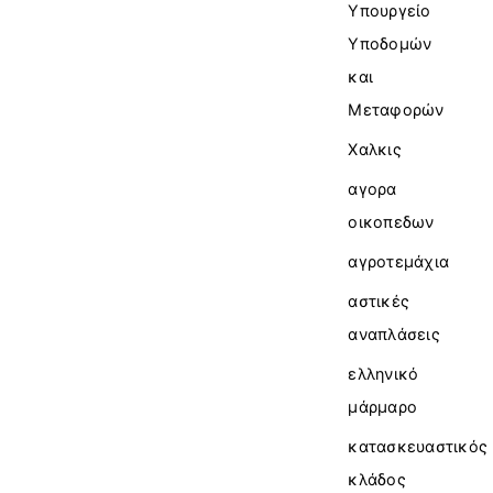
Υπουργείο
Υποδομών
και
Μεταφορών
Χαλκις
αγορα
οικοπεδων
αγροτεμάχια
αστικές
αναπλάσεις
ελληνικό
μάρμαρο
κατασκευαστικός
κλάδος