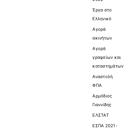
Έργα στο
Ελληνικό
Αγορά
ακινήτων
Αγορά
γραφείων και
καταστημάτων
Αναστολή
ΦΠΑ
Αρμόδιος
Γιαννίδης
ΕΛΣΤΑΤ
ΕΣΠΑ 2021-