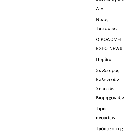
Α.Ε.
Νίκος
Τσιτούρας
ΟΙΚΟΔΟΜΗ
EXPO NEWS
Πομίδα
Σύνδεσμος
Ελληνικών
Χημικών
Βιομηχανιών
Τιμές
ενοικίων
Τράπεζα της