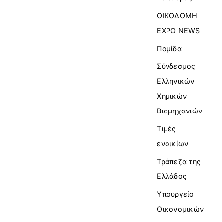
ΟΙΚΟΔΟΜΗ
EXPO NEWS
Πομίδα
Σύνδεσμος
Ελληνικών
Χημικών
Βιομηχανιών
Τιμές
ενοικίων
Τράπεζα της
Ελλάδος
Υπουργείο
Οικονομικών