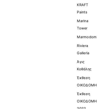
KRAFT
Paints
Marina
Tower
Marmodom
Riviera
Galleria
Άγις
Κοθάλης
Έκθεση
ΟΙΚΟΔΟΜΗ
Έκθεση
ΟΙΚΟΔΟΜΗ
2022