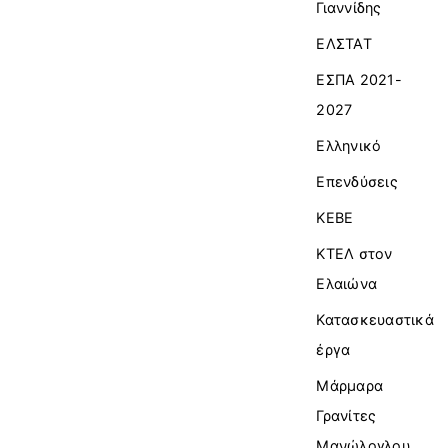
Γιαννίδης
ΕΛΣΤΑΤ
ΕΣΠΑ 2021-
2027
Ελληνικό
Επενδύσεις
ΚΕΒΕ
ΚΤΕΛ στον
Ελαιώνα
Κατασκευαστικά
έργα
Μάρμαρα
Γρανίτες
Μανώλογλου