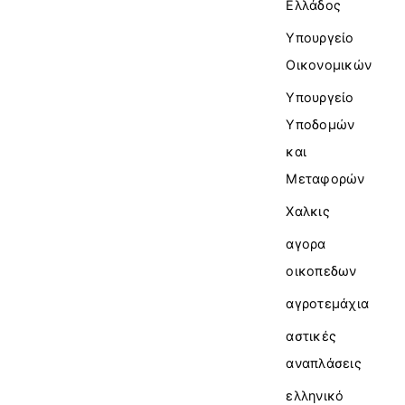
Ελλάδος
Υπουργείο
Οικονομικών
Υπουργείο
Υποδομών
και
Μεταφορών
Χαλκις
αγορα
οικοπεδων
αγροτεμάχια
αστικές
αναπλάσεις
ελληνικό