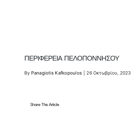
ΠΕΡΙΦΕΡΕΙΑ ΠΕΛΟΠΟΝΝΗΣΟΥ
By
Panagiotis Kafkopoulos
|
26 Οκτωβρίου, 2023
Share This Article