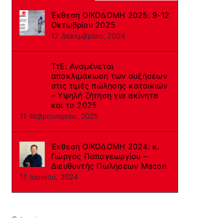
Έκθεση ΟΙΚΟΔΟΜΗ 2025: 9-12
Οκτωβρίου 2025
17 Δεκεμβρίου, 2024
ΤτΕ: Αναμένεται
αποκλιμάκωση των αυξήσεων
στις τιμές πώλησης κατοικιών
– Υψηλή ζήτηση για ακίνητα
και το 2025
11 Φεβρουαρίου, 2025
Έκθεση ΟΙΚΟΔΟΜΗ 2024: κ.
Γιώργος Παπαγεωργίου –
Διευθυντής Πωλήσεων Macon
17 Ιουνίου, 2024