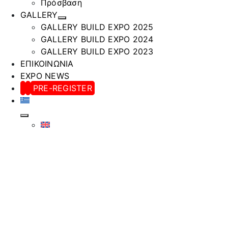
Πρόσβαση
GALLERY
GALLERY BUILD EXPO 2025
GALLERY BUILD EXPO 2024
GALLERY BUILD EXPO 2023
ΕΠΙΚΟΙΝΩΝΙΑ
EXPO NEWS
PRE-REGISTER
ΠΕΡΙΦ