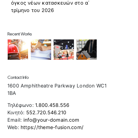
όγκος νέων κατασκευών στο α΄
τρίμηνο του 2026
Recent Works
Contact Info
1600 Amphitheatre Parkway London WC1
1BA
Τηλέφωνο:
1.800.458.556
Κινητό:
552.720.546.210
Email:
info@your-domain.com
Web:
https://theme-fusion.com/