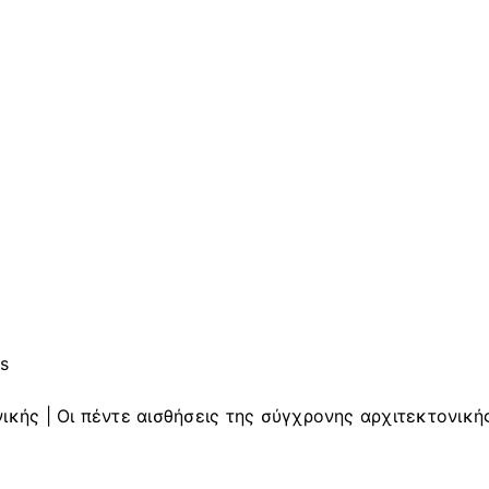
es
ικής | Οι πέντε αισθήσεις της σύγχρονης αρχιτεκτονική