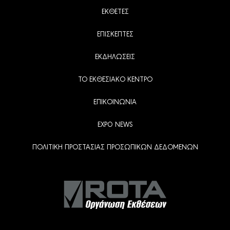
ΕΚΘΕΤΕΣ
ΕΠΙΣΚΕΠΤΕΣ
ΕΚΔΗΛΩΣΕΙΣ
ΤΟ ΕΚΘΕΣΙΑΚΟ ΚΕΝΤΡΟ
ΕΠΙΚΟΙΝΩΝΙΑ
EXPO NEWS
ΠΟΛΙΤΙΚΗ ΠΡΟΣΤΑΣΙΑΣ ΠΡΟΣΩΠΙΚΩΝ ΔΕΔΟΜΕΝΩΝ