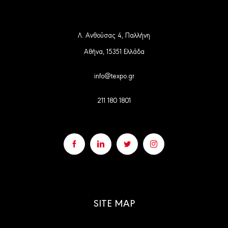
Λ. Ανθούσας 4, Παλλήνη
Αθήνα, 15351 Ελλάδα
info@texpo.gr
211 180 1801
SITE MAP