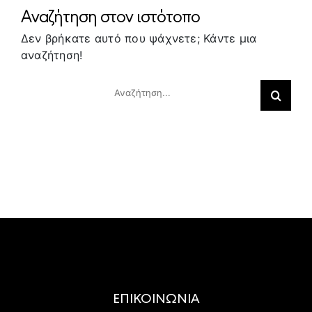
Αναζήτηση στον ιστότοπο
Δεν βρήκατε αυτό που ψάχνετε; Κάντε μια
αναζήτηση!
Αναζήτηση
για:
ΕΠΙΚΟΙΝΩΝΙΑ