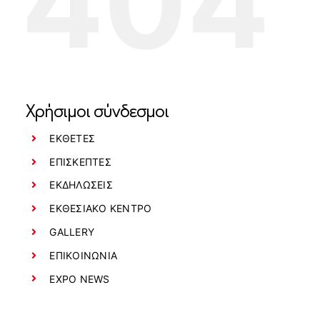
404
ΕΠΙΚΟΙΝΩΝΙΑ
EXPO NEWS
Χρήσιμοι σύνδεσμοι
ΕΚΘΕΤΕΣ
ΕΠΙΣΚΕΠΤΕΣ
ΕΚΔΗΛΩΣΕΙΣ
ΕΚΘΕΣΙΑΚΟ ΚΕΝΤΡΟ
GALLERY
ΕΠΙΚΟΙΝΩΝΙΑ
EXPO NEWS