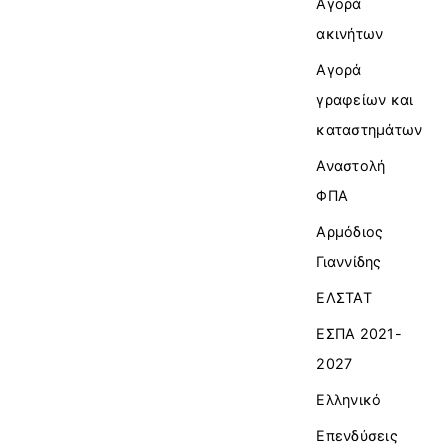
Αγορά
ακινήτων
Αγορά
γραφείων και
καταστημάτων
Αναστολή
ΦΠΑ
Αρμόδιος
Γιαννίδης
ΕΛΣΤΑΤ
ΕΣΠΑ 2021-
2027
Ελληνικό
Επενδύσεις