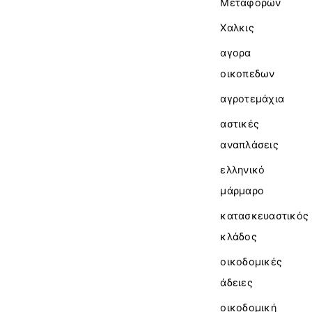
Μεταφορών
Χαλκις
αγορα
οικοπεδων
αγροτεμάχια
αστικές
αναπλάσεις
ελληνικό
μάρμαρο
κατασκευαστικός
κλάδος
οικοδομικές
άδειες
οικοδομική