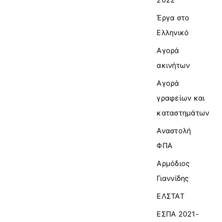
Έργα στο
Ελληνικό
Αγορά
ακινήτων
Αγορά
γραφείων και
καταστημάτων
Αναστολή
ΦΠΑ
Αρμόδιος
Γιαννίδης
ΕΛΣΤΑΤ
ΕΣΠΑ 2021-