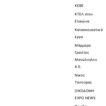
ΚΕΒΕ
ΚΤΕΛ στον
Ελαιώνα
Κατασκευαστικά
έργα
Μάρμαρα
Γρανίτες
Μανώλογλου
Α.Ε.
Νίκος
Τσιτούρας
ΟΙΚΟΔΟΜΗ
EXPO NEWS