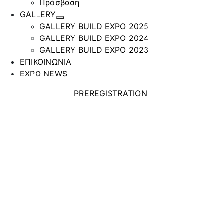
Πρόσβαση
GALLERY
GALLERY BUILD EXPO 2025
GALLERY BUILD EXPO 2024
GALLERY BUILD EXPO 2023
ΕΠΙΚΟΙΝΩΝΙΑ
EXPO NEWS
PREREGISTRATION
SIELINE