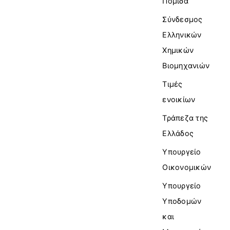
Πομίδα
Σύνδεσμος
Ελληνικών
Χημικών
Βιομηχανιών
Τιμές
ενοικίων
Τράπεζα της
Ελλάδος
Υπουργείο
Οικονομικών
Υπουργείο
Υποδομών
και