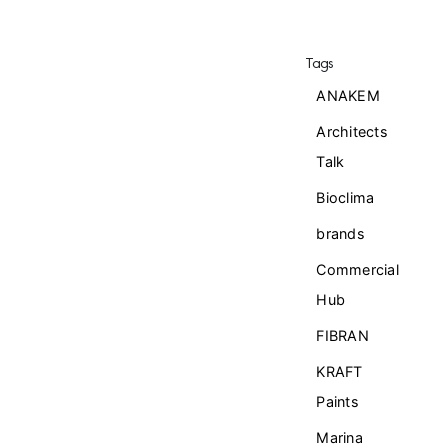
Tags
ANAKEM
Architects
Talk
Bioclima
brands
Commercial
Ηub
FIBRAN
KRAFT
Paints
Marina