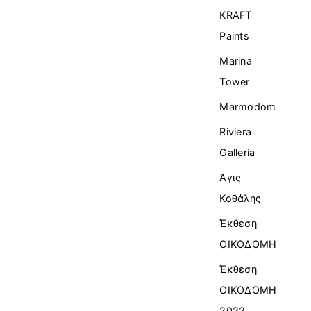
KRAFT
Paints
Marina
Tower
Marmodom
Riviera
Galleria
Άγις
Κοθάλης
Έκθεση
ΟΙΚΟΔΟΜΗ
Έκθεση
ΟΙΚΟΔΟΜΗ
2022