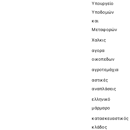
Υπουργείο
Υποδομών
και
Μεταφορών
Χαλκις
αγορα
οικοπεδων
αγροτεμάχια
αστικές
αναπλάσεις
ελληνικό
μάρμαρο
κατασκευαστικός
κλάδος