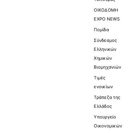
ΟΙΚΟΔΟΜΗ
EXPO NEWS
Πομίδα
Σύνδεσμος
Ελληνικών
Χημικών
Βιομηχανιών
Τιμές
ενοικίων
Τράπεζα της
Ελλάδος
Υπουργείο
Οικονομικών