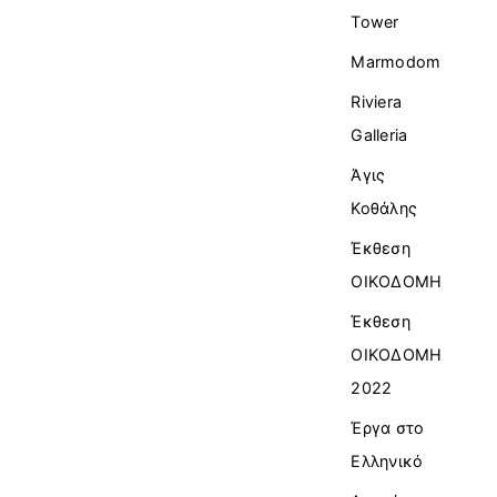
Tower
Marmodom
Riviera
Galleria
Άγις
Κοθάλης
Έκθεση
ΟΙΚΟΔΟΜΗ
Έκθεση
ΟΙΚΟΔΟΜΗ
2022
Έργα στο
Ελληνικό