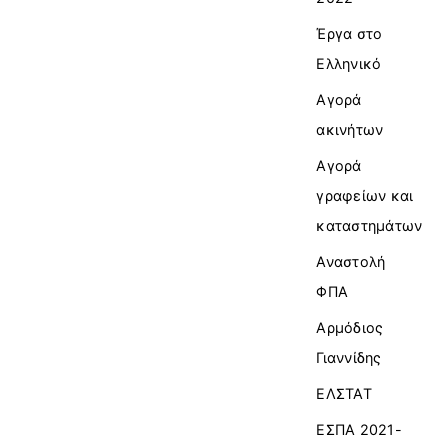
Έργα στο
Ελληνικό
Αγορά
ακινήτων
Αγορά
γραφείων και
καταστημάτων
Αναστολή
ΦΠΑ
Αρμόδιος
Γιαννίδης
ΕΛΣΤΑΤ
ΕΣΠΑ 2021-