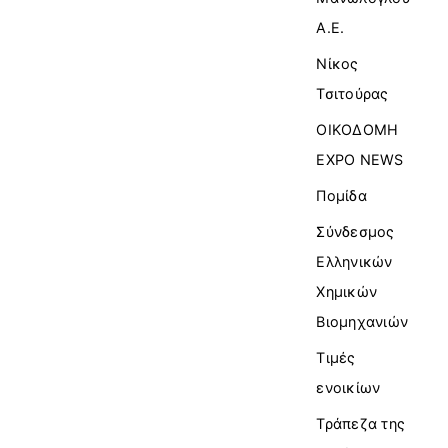
Α.Ε.
Νίκος
Τσιτούρας
ΟΙΚΟΔΟΜΗ
EXPO NEWS
Πομίδα
Σύνδεσμος
Ελληνικών
Χημικών
Βιομηχανιών
Τιμές
ενοικίων
Τράπεζα της