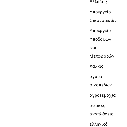
Ελλάδος
Υπουργείο
Οικονομικών
Υπουργείο
Υποδομών
και
Μεταφορών
Χαλκις
αγορα
οικοπεδων
αγροτεμάχια
αστικές
αναπλάσεις
ελληνικό