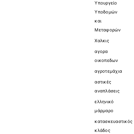
Υπουργείο
Υποδομών
και
Μεταφορών
Χαλκις
αγορα
οικοπεδων
αγροτεμάχια
αστικές
αναπλάσεις
ελληνικό
μάρμαρο
κατασκευαστικός
κλάδος