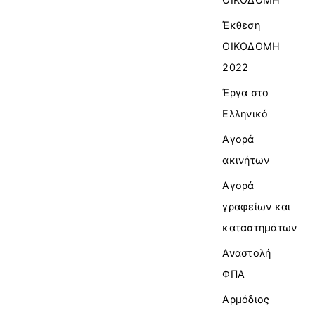
Έκθεση
ΟΙΚΟΔΟΜΗ
2022
Έργα στο
Ελληνικό
Αγορά
ακινήτων
Αγορά
γραφείων και
καταστημάτων
Αναστολή
ΦΠΑ
Αρμόδιος