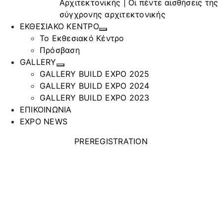
Αρχιτεκτονικής | Οι πέντε αισθήσεις της
σύγχρονης αρχιτεκτονικής
ΕΚΘΕΣΙΑΚΟ ΚΕΝΤΡΟ
Το Εκθεσιακό Κέντρο
Πρόσβαση
GALLERY
GALLERY BUILD EXPO 2025
GALLERY BUILD EXPO 2024
GALLERY BUILD EXPO 2023
ΕΠΙΚΟΙΝΩΝΙΑ
EXPO NEWS
PREREGISTRATION
ΣΧΕΤΑΚΗΣ