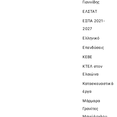
Γιαννίδης
ΕΛΣΤΑΤ
ΕΣΠΑ 2021-
2027
Ελληνικό
Επενδύσεις
ΚΕΒΕ
ΚΤΕΛ στον
Ελαιώνα
Κατασκευαστικά
έργα
Μάρμαρα
Γρανίτες
Μανώλογλου