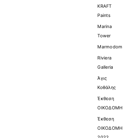
KRAFT
Paints
Marina
Tower
Marmodom
Riviera
Galleria
Άγις
Κοθάλης
Έκθεση
ΟΙΚΟΔΟΜΗ
Έκθεση
ΟΙΚΟΔΟΜΗ
2022