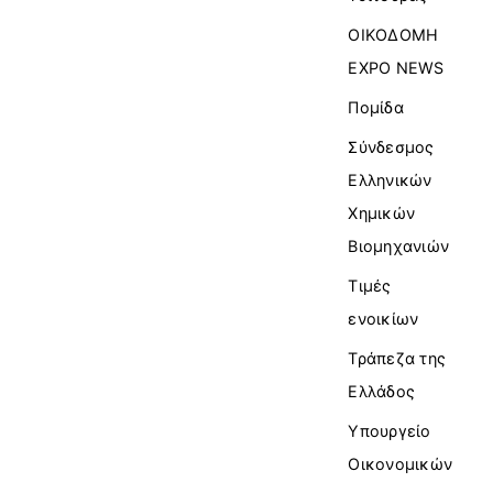
ΟΙΚΟΔΟΜΗ
EXPO NEWS
Πομίδα
Σύνδεσμος
Ελληνικών
Χημικών
Βιομηχανιών
Τιμές
ενοικίων
Τράπεζα της
Ελλάδος
Υπουργείο
Οικονομικών