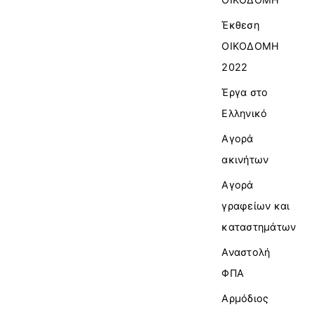
Έκθεση
ΟΙΚΟΔΟΜΗ
2022
Έργα στο
Ελληνικό
Αγορά
ακινήτων
Αγορά
γραφείων και
καταστημάτων
Αναστολή
ΦΠΑ
Αρμόδιος