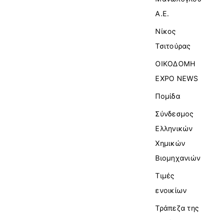
Α.Ε.
Νίκος
Τσιτούρας
ΟΙΚΟΔΟΜΗ
EXPO NEWS
Πομίδα
Σύνδεσμος
Ελληνικών
Χημικών
Βιομηχανιών
Τιμές
ενοικίων
Τράπεζα της