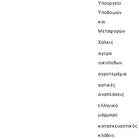
Υπουργείο
Υποδομών
και
Μεταφορών
Χαλκις
αγορα
οικοπεδων
αγροτεμάχια
αστικές
αναπλάσεις
ελληνικό
μάρμαρο
κατασκευαστικός
κλάδος