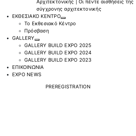
Αρχιτεκτονικής | Οι πέντε αισθήσεις της
σύγχρονης αρχιτεκτονικής
ΕΚΘΕΣΙΑΚΟ ΚΕΝΤΡΟ
Το Εκθεσιακό Κέντρο
Πρόσβαση
GALLERY
GALLERY BUILD EXPO 2025
GALLERY BUILD EXPO 2024
GALLERY BUILD EXPO 2023
ΕΠΙΚΟΙΝΩΝΙΑ
EXPO NEWS
PREREGISTRATION
MOBIAK