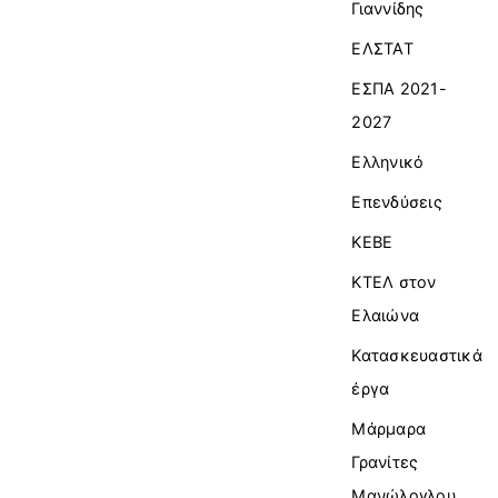
Γιαννίδης
ΕΛΣΤΑΤ
ΕΣΠΑ 2021-
2027
Ελληνικό
Επενδύσεις
ΚΕΒΕ
ΚΤΕΛ στον
Ελαιώνα
Κατασκευαστικά
έργα
Μάρμαρα
Γρανίτες
Μανώλογλου