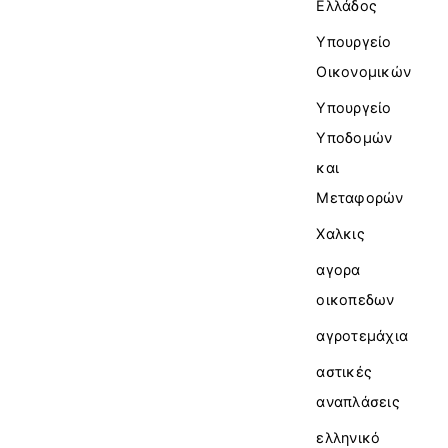
Ελλάδος
Υπουργείο
Οικονομικών
Υπουργείο
Υποδομών
και
Μεταφορών
Χαλκις
αγορα
οικοπεδων
αγροτεμάχια
αστικές
αναπλάσεις
ελληνικό