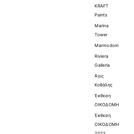
KRAFT
Paints
Marina
Tower
Marmodom
Riviera
Galleria
Άγις
Κοθάλης
Έκθεση
ΟΙΚΟΔΟΜΗ
Έκθεση
ΟΙΚΟΔΟΜΗ
2022