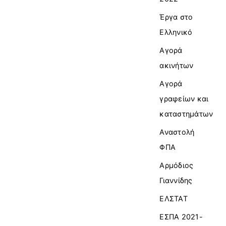
Έργα στο
Ελληνικό
Αγορά
ακινήτων
Αγορά
γραφείων και
καταστημάτων
Αναστολή
ΦΠΑ
Αρμόδιος
Γιαννίδης
ΕΛΣΤΑΤ
ΕΣΠΑ 2021-