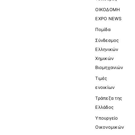
ΟΙΚΟΔΟΜΗ
EXPO NEWS
Πομίδα
Σύνδεσμος
Ελληνικών
Χημικών
Βιομηχανιών
Τιμές
ενοικίων
Τράπεζα της
Ελλάδος
Υπουργείο
Οικονομικών