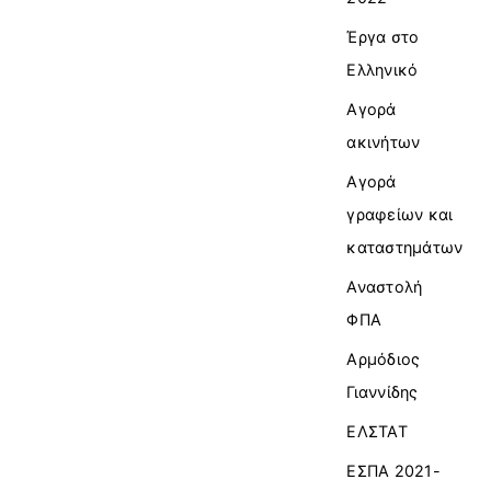
Έργα στο
Ελληνικό
Αγορά
ακινήτων
Αγορά
γραφείων και
καταστημάτων
Αναστολή
ΦΠΑ
Αρμόδιος
Γιαννίδης
ΕΛΣΤΑΤ
ΕΣΠΑ 2021-