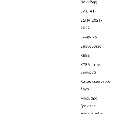
Γιαννίδης
ΕΛΣΤΑΤ
ΕΣΠΑ 2021-
2027
Ελληνικό
Επενδύσεις
ΚΕΒΕ
ΚΤΕΛ στον
Ελαιώνα
Κατασκευαστικά
έργα
Μάρμαρα
Γρανίτες
Μανώλογλου