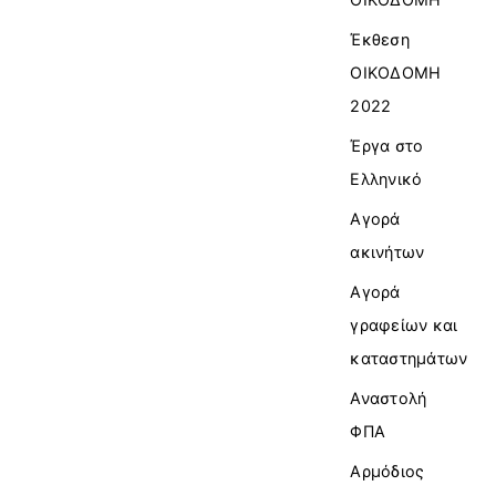
Έκθεση
ΟΙΚΟΔΟΜΗ
2022
Έργα στο
Ελληνικό
Αγορά
ακινήτων
Αγορά
γραφείων και
καταστημάτων
Αναστολή
ΦΠΑ
Αρμόδιος