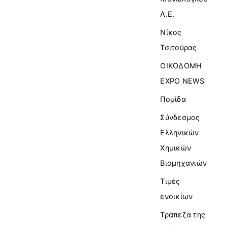
Α.Ε.
Νίκος
Τσιτούρας
ΟΙΚΟΔΟΜΗ
EXPO NEWS
Πομίδα
Σύνδεσμος
Ελληνικών
Χημικών
Βιομηχανιών
Τιμές
ενοικίων
Τράπεζα της