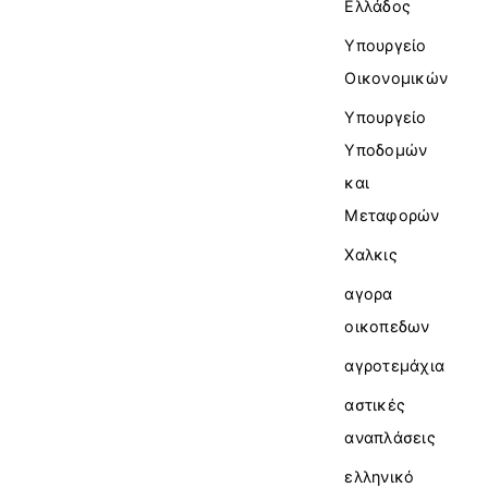
Ελλάδος
Υπουργείο
Οικονομικών
Υπουργείο
Υποδομών
και
Μεταφορών
Χαλκις
αγορα
οικοπεδων
αγροτεμάχια
αστικές
αναπλάσεις
ελληνικό