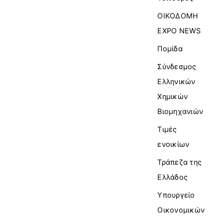
ΟΙΚΟΔΟΜΗ
EXPO NEWS
Πομίδα
Σύνδεσμος
Ελληνικών
Χημικών
Βιομηχανιών
Τιμές
ενοικίων
Τράπεζα της
Ελλάδος
Υπουργείο
Οικονομικών