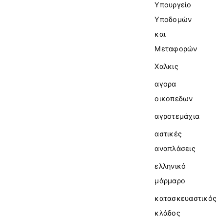
Υπουργείο
Υποδομών
και
Μεταφορών
Χαλκις
αγορα
οικοπεδων
αγροτεμάχια
αστικές
αναπλάσεις
ελληνικό
μάρμαρο
κατασκευαστικός
κλάδος