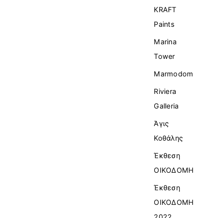
KRAFT
Paints
Marina
Tower
Marmodom
Riviera
Galleria
Άγις
Κοθάλης
Έκθεση
ΟΙΚΟΔΟΜΗ
Έκθεση
ΟΙΚΟΔΟΜΗ
2022