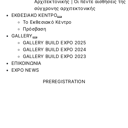
Αρχιτεκτονικής | Οι πέντε αισθήσεις της
σύγχρονης αρχιτεκτονικής
ΕΚΘΕΣΙΑΚΟ ΚΕΝΤΡΟ
Το Εκθεσιακό Κέντρο
Πρόσβαση
GALLERY
GALLERY BUILD EXPO 2025
GALLERY BUILD EXPO 2024
GALLERY BUILD EXPO 2023
ΕΠΙΚΟΙΝΩΝΙΑ
EXPO NEWS
PREREGISTRATION
ΕΜΠΟΡΙΚΗ
ΤΣΙΑΛΟΥ