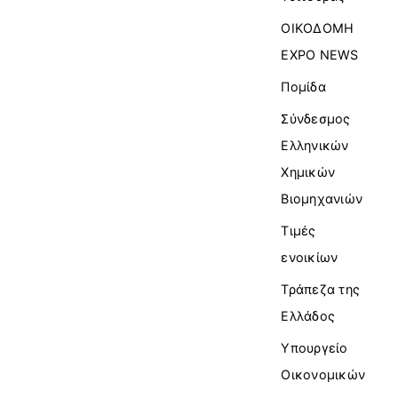
ΟΙΚΟΔΟΜΗ
EXPO NEWS
Πομίδα
Σύνδεσμος
Ελληνικών
Χημικών
Βιομηχανιών
Τιμές
ενοικίων
Τράπεζα της
Ελλάδος
Υπουργείο
Οικονομικών