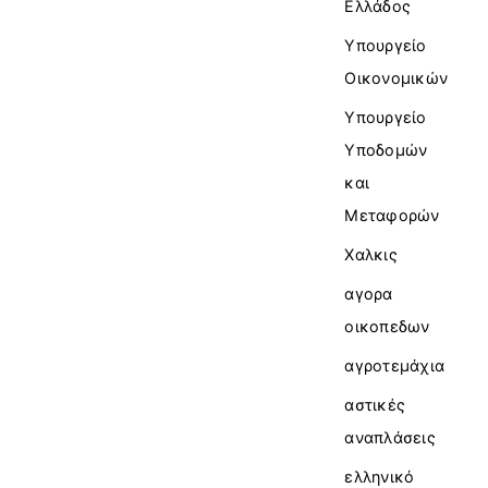
Ελλάδος
Υπουργείο
Οικονομικών
Υπουργείο
Υποδομών
και
Μεταφορών
Χαλκις
αγορα
οικοπεδων
αγροτεμάχια
αστικές
αναπλάσεις
ελληνικό