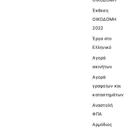
Έκθεση
ΟΙΚΟΔΟΜΗ
2022
Έργα στο
Ελληνικό
Αγορά
ακινήτων
Αγορά
γραφείων και
καταστημάτων
Αναστολή
ΦΠΑ
Αρμόδιος