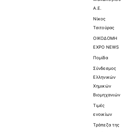
Α.Ε.
Νίκος
Τσιτούρας
ΟΙΚΟΔΟΜΗ
EXPO NEWS
Πομίδα
Σύνδεσμος
Ελληνικών
Χημικών
Βιομηχανιών
Τιμές
ενοικίων
Τράπεζα της