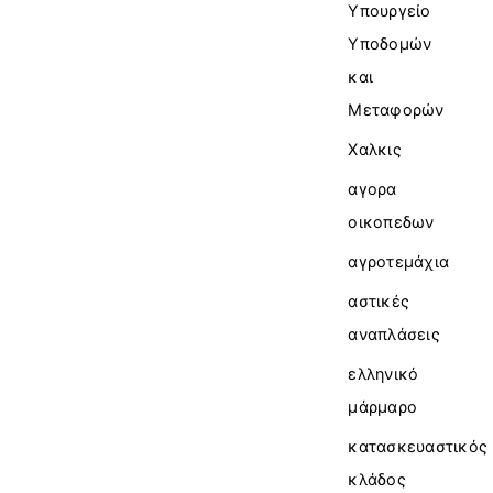
Υπουργείο
Υποδομών
και
Μεταφορών
Χαλκις
αγορα
οικοπεδων
αγροτεμάχια
αστικές
αναπλάσεις
ελληνικό
μάρμαρο
κατασκευαστικός
κλάδος