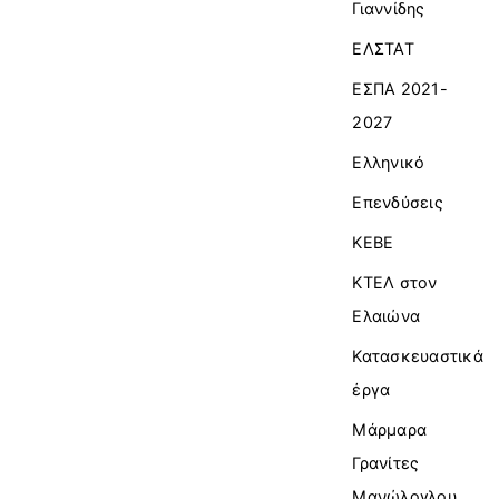
Γιαννίδης
ΕΛΣΤΑΤ
ΕΣΠΑ 2021-
2027
Ελληνικό
Επενδύσεις
ΚΕΒΕ
ΚΤΕΛ στον
Ελαιώνα
Κατασκευαστικά
έργα
Μάρμαρα
Γρανίτες
Μανώλογλου