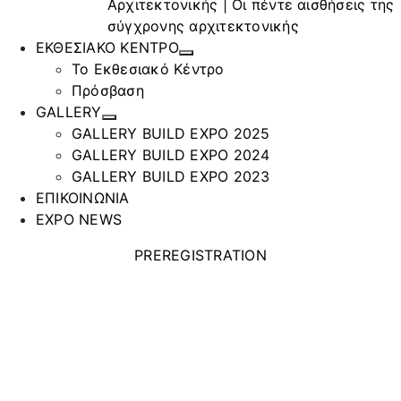
Αρχιτεκτονικής | Οι πέντε αισθήσεις της
σύγχρονης αρχιτεκτονικής
ΕΚΘΕΣΙΑΚΟ ΚΕΝΤΡΟ
Το Εκθεσιακό Κέντρο
Πρόσβαση
GALLERY
GALLERY BUILD EXPO 2025
GALLERY BUILD EXPO 2024
GALLERY BUILD EXPO 2023
ΕΠΙΚΟΙΝΩΝΙΑ
EXPO NEWS
PREREGISTRATION
ELITON