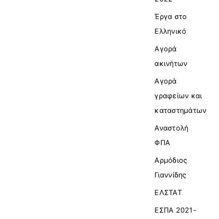
Έργα στο
Ελληνικό
Αγορά
ακινήτων
Αγορά
γραφείων και
καταστημάτων
Αναστολή
ΦΠΑ
Αρμόδιος
Γιαννίδης
ΕΛΣΤΑΤ
ΕΣΠΑ 2021-