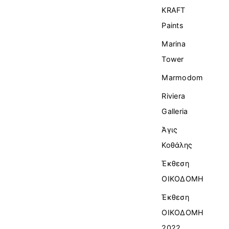
KRAFT
Paints
Marina
Tower
Marmodom
Riviera
Galleria
Άγις
Κοθάλης
Έκθεση
ΟΙΚΟΔΟΜΗ
Έκθεση
ΟΙΚΟΔΟΜΗ
2022