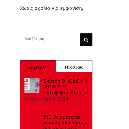
Χωρίς σχόλια για εμφάνιση.
Search
Αναζήτηση
για:
Δημοφιλή
Πρόσφατα
Έκθεση ΟΙΚΟΔΟΜΗ
2025: 9-12
Οκτωβρίου 2025
17 Δεκεμβρίου, 2024
ΤτΕ: Αναμένεται
αποκλιμάκωση των
αυξήσεων στις