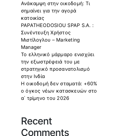
Ανάκαμψη στην οικοδομή: Τι
σημαίνει για την αγορά
κατοικίας
PAPATHEODOSIOU SPAP S.A. :
Συνέντευξη Χρήστος
Μιστίλογλου – Marketing
Manager
Το ελληνικό μάρμαρο ενισχύει
την εξωστρέφειά του με
στρατηγικό προσανατολισμό
στην Ινδία
Η οικοδομή δεν σταματά: +60%
ο όγκος νέων κατασκευών στο
α΄ τρίμηνο του 2026
Recent
Comments