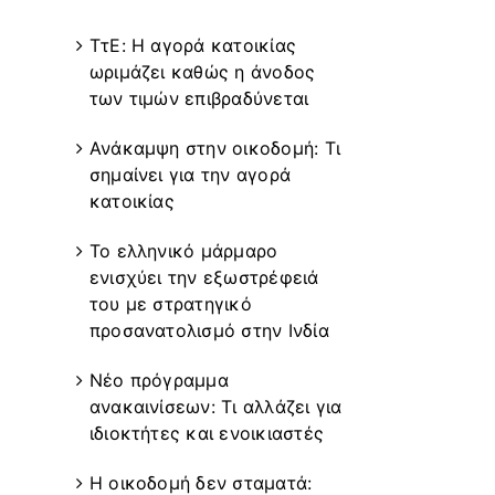
Recent Posts
ΤτΕ: Η αγορά κατοικίας
ωριμάζει καθώς η άνοδος
των τιμών επιβραδύνεται
Ανάκαμψη στην οικοδομή: Τι
σημαίνει για την αγορά
κατοικίας
Το ελληνικό μάρμαρο
ενισχύει την εξωστρέφειά
του με στρατηγικό
προσανατολισμό στην Ινδία
Νέο πρόγραμμα
ανακαινίσεων: Τι αλλάζει για
ιδιοκτήτες και ενοικιαστές
Η οικοδομή δεν σταματά: