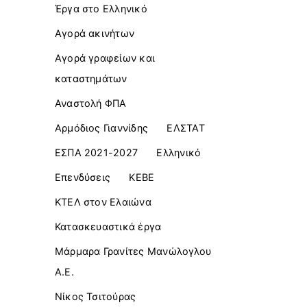
Έργα στο Ελληνικό
Αγορά ακινήτων
Αγορά γραφείων και
καταστημάτων
Αναστολή ΦΠΑ
Αρμόδιος Γιαννίδης
ΕΛΣΤΑΤ
ΕΣΠΑ 2021-2027
Ελληνικό
Επενδύσεις
ΚΕΒΕ
ΚΤΕΛ στον Ελαιώνα
Κατασκευαστικά έργα
Μάρμαρα Γρανίτες Μανώλογλου
Α.Ε.
Νίκος Τσιτούρας