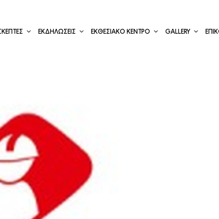
ΣΚΕΠΤΕΣ
ΕΚΔΗΛΩΣΕΙΣ
ΕΚΘΕΣΙΑΚΟ ΚΕΝΤΡΟ
GALLERY
ΕΠΙ