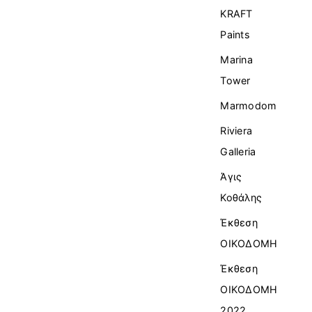
KRAFT
Paints
Marina
Tower
Marmodom
Riviera
Galleria
Άγις
Κοθάλης
Έκθεση
ΟΙΚΟΔΟΜΗ
Έκθεση
ΟΙΚΟΔΟΜΗ
2022