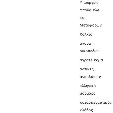
Υπουργείο
Υποδομών
και
Μεταφορών
Χαλκις
αγορα
οικοπεδων
αγροτεμάχια
αστικές
αναπλάσεις
ελληνικό
μάρμαρο
κατασκευαστικός
κλάδος