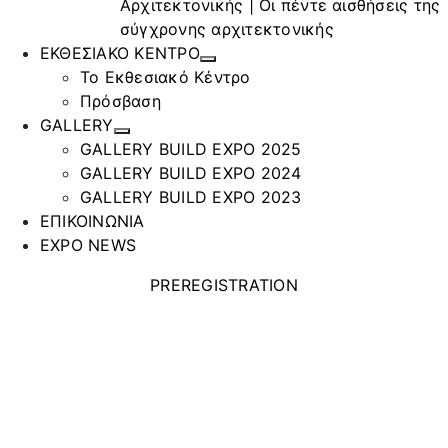
Αρχιτεκτονικής | Οι πέντε αισθήσεις της
σύγχρονης αρχιτεκτονικής
ΕΚΘΕΣΙΑΚΟ ΚΕΝΤΡΟ
Το Εκθεσιακό Κέντρο
Πρόσβαση
GALLERY
GALLERY BUILD EXPO 2025
GALLERY BUILD EXPO 2024
GALLERY BUILD EXPO 2023
ΕΠΙΚΟΙΝΩΝΙΑ
EXPO NEWS
PREREGISTRATION
ΜΑΡΤΟΝ ΙΚΕ