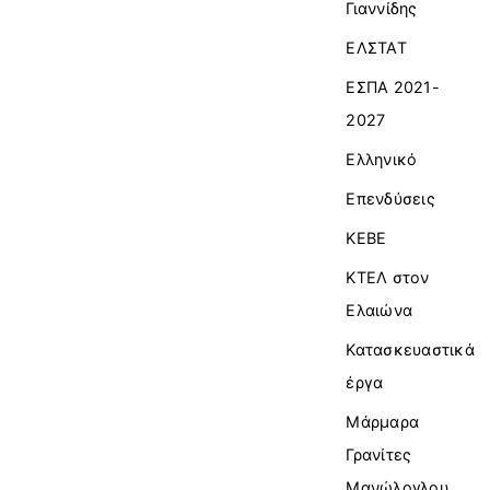
Γιαννίδης
ΕΛΣΤΑΤ
ΕΣΠΑ 2021-
2027
Ελληνικό
Επενδύσεις
ΚΕΒΕ
ΚΤΕΛ στον
Ελαιώνα
Κατασκευαστικά
έργα
Μάρμαρα
Γρανίτες
Μανώλογλου