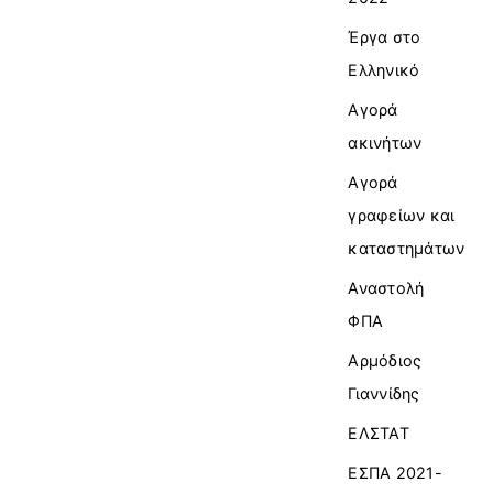
Έργα στο
Ελληνικό
Αγορά
ακινήτων
Αγορά
γραφείων και
καταστημάτων
Αναστολή
ΦΠΑ
Αρμόδιος
Γιαννίδης
ΕΛΣΤΑΤ
ΕΣΠΑ 2021-