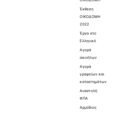
Έκθεση
ΟΙΚΟΔΟΜΗ
2022
Έργα στο
Ελληνικό
Αγορά
ακινήτων
Αγορά
γραφείων και
καταστημάτων
Αναστολή
ΦΠΑ
Αρμόδιος