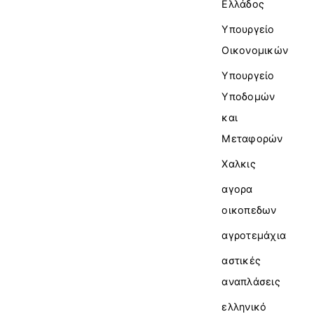
Ελλάδος
Υπουργείο
Οικονομικών
Υπουργείο
Υποδομών
και
Μεταφορών
Χαλκις
αγορα
οικοπεδων
αγροτεμάχια
αστικές
αναπλάσεις
ελληνικό