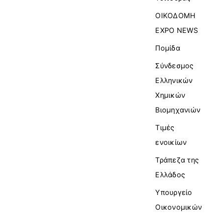
ΟΙΚΟΔΟΜΗ
EXPO NEWS
Πομίδα
Σύνδεσμος
Ελληνικών
Χημικών
Βιομηχανιών
Τιμές
ενοικίων
Τράπεζα της
Ελλάδος
Υπουργείο
Οικονομικών