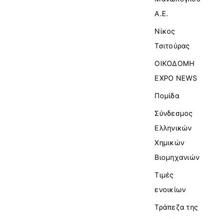
Α.Ε.
Νίκος
Τσιτούρας
ΟΙΚΟΔΟΜΗ
EXPO NEWS
Πομίδα
Σύνδεσμος
Ελληνικών
Χημικών
Βιομηχανιών
Τιμές
ενοικίων
Τράπεζα της