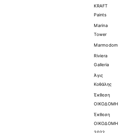
KRAFT
Paints
Marina
Tower
Marmodom
Riviera
Galleria
Άγις
Κοθάλης
Έκθεση
ΟΙΚΟΔΟΜΗ
Έκθεση
ΟΙΚΟΔΟΜΗ
2022