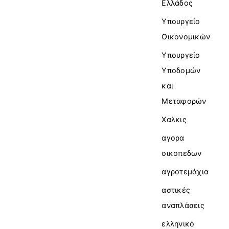
Ελλάδος
Υπουργείο
Οικονομικών
Υπουργείο
Υποδομών
και
Μεταφορών
Χαλκις
αγορα
οικοπεδων
αγροτεμάχια
αστικές
αναπλάσεις
ελληνικό