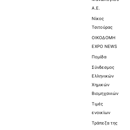
Α.Ε.
Νίκος
Τσιτούρας
ΟΙΚΟΔΟΜΗ
EXPO NEWS
Πομίδα
Σύνδεσμος
Ελληνικών
Χημικών
Βιομηχανιών
Τιμές
ενοικίων
Τράπεζα της