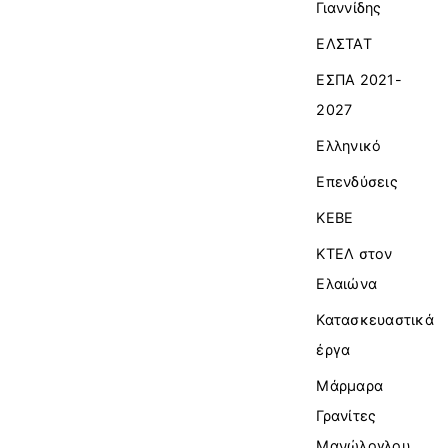
Γιαννίδης
ΕΛΣΤΑΤ
ΕΣΠΑ 2021-
2027
Ελληνικό
Επενδύσεις
ΚΕΒΕ
ΚΤΕΛ στον
Ελαιώνα
Κατασκευαστικά
έργα
Μάρμαρα
Γρανίτες
Μανώλογλου