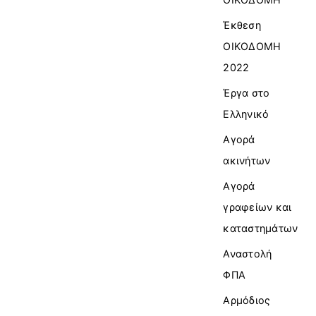
Έκθεση
ΟΙΚΟΔΟΜΗ
2022
Έργα στο
Ελληνικό
Αγορά
ακινήτων
Αγορά
γραφείων και
καταστημάτων
Αναστολή
ΦΠΑ
Αρμόδιος