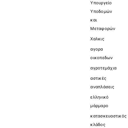
Υπουργείο
Υποδομών
και
Μεταφορών
Χαλκις
αγορα
οικοπεδων
αγροτεμάχια
αστικές
αναπλάσεις
ελληνικό
μάρμαρο
κατασκευαστικός
κλάδος