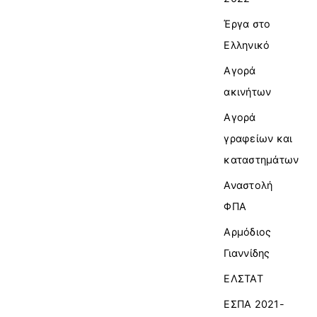
Έργα στο
Ελληνικό
Αγορά
ακινήτων
Αγορά
γραφείων και
καταστημάτων
Αναστολή
ΦΠΑ
Αρμόδιος
Γιαννίδης
ΕΛΣΤΑΤ
ΕΣΠΑ 2021-