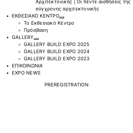
Αρχιτεκτονικής | Οι πέντε αισθήσεις της
σύγχρονης αρχιτεκτονικής
ΕΚΘΕΣΙΑΚΟ ΚΕΝΤΡΟ
Το Εκθεσιακό Κέντρο
Πρόσβαση
GALLERY
GALLERY BUILD EXPO 2025
GALLERY BUILD EXPO 2024
GALLERY BUILD EXPO 2023
ΕΠΙΚΟΙΝΩΝΙΑ
EXPO NEWS
PREREGISTRATION
TABLALUMIN