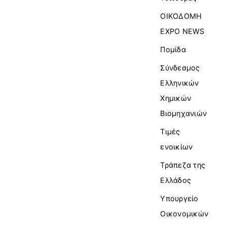
ΟΙΚΟΔΟΜΗ
EXPO NEWS
Πομίδα
Σύνδεσμος
Ελληνικών
Χημικών
Βιομηχανιών
Τιμές
ενοικίων
Τράπεζα της
Ελλάδος
Υπουργείο
Οικονομικών