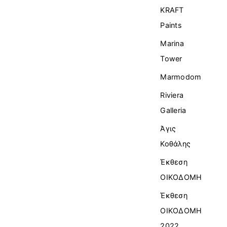
KRAFT
Paints
Marina
Tower
Marmodom
Riviera
Galleria
Άγις
Κοθάλης
Έκθεση
ΟΙΚΟΔΟΜΗ
Έκθεση
ΟΙΚΟΔΟΜΗ
2022