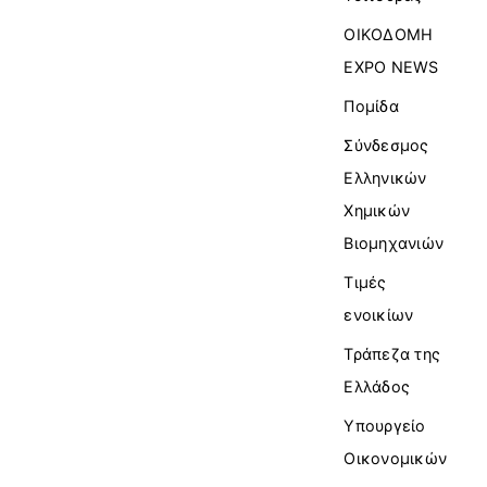
ΟΙΚΟΔΟΜΗ
EXPO NEWS
Πομίδα
Σύνδεσμος
Ελληνικών
Χημικών
Βιομηχανιών
Τιμές
ενοικίων
Τράπεζα της
Ελλάδος
Υπουργείο
Οικονομικών