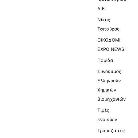
Α.Ε.
Νίκος
Τσιτούρας
ΟΙΚΟΔΟΜΗ
EXPO NEWS
Πομίδα
Σύνδεσμος
Ελληνικών
Χημικών
Βιομηχανιών
Τιμές
ενοικίων
Τράπεζα της