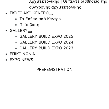
Αρχιτεκτονικής | Οι πέντε αισθήσεις της
σύγχρονης αρχιτεκτονικής
ΕΚΘΕΣΙΑΚΟ ΚΕΝΤΡΟ
Το Εκθεσιακό Κέντρο
Πρόσβαση
GALLERY
GALLERY BUILD EXPO 2025
GALLERY BUILD EXPO 2024
GALLERY BUILD EXPO 2023
ΕΠΙΚΟΙΝΩΝΙΑ
EXPO NEWS
PREREGISTRATION
ΣΥΝΟΔΙΑΣ