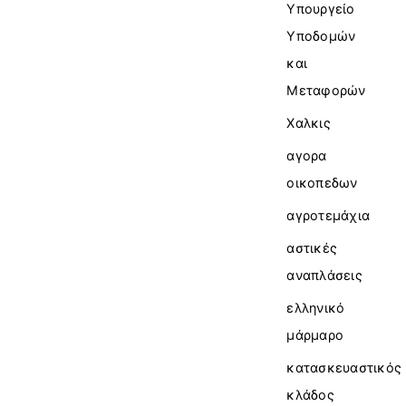
Υπουργείο
Υποδομών
και
Μεταφορών
Χαλκις
αγορα
οικοπεδων
αγροτεμάχια
αστικές
αναπλάσεις
ελληνικό
μάρμαρο
κατασκευαστικός
κλάδος