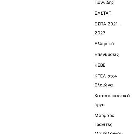
Γιαννίδης
ΕΛΣΤΑΤ
ΕΣΠΑ 2021-
2027
Ελληνικό
Επενδύσεις
ΚΕΒΕ
ΚΤΕΛ στον
Ελαιώνα
Κατασκευαστικά
έργα
Μάρμαρα
Γρανίτες
Μανώλογλου