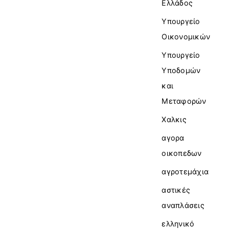
Ελλάδος
Υπουργείο
Οικονομικών
Υπουργείο
Υποδομών
και
Μεταφορών
Χαλκις
αγορα
οικοπεδων
αγροτεμάχια
αστικές
αναπλάσεις
ελληνικό