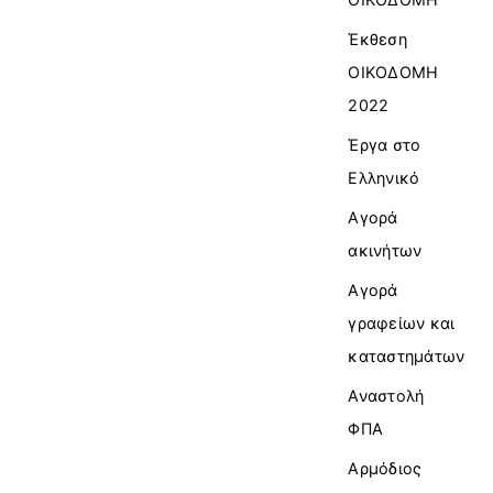
Έκθεση
ΟΙΚΟΔΟΜΗ
2022
Έργα στο
Ελληνικό
Αγορά
ακινήτων
Αγορά
γραφείων και
καταστημάτων
Αναστολή
ΦΠΑ
Αρμόδιος