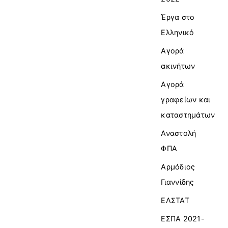
Έργα στο
Ελληνικό
Αγορά
ακινήτων
Αγορά
γραφείων και
καταστημάτων
Αναστολή
ΦΠΑ
Αρμόδιος
Γιαννίδης
ΕΛΣΤΑΤ
ΕΣΠΑ 2021-