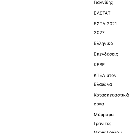
Γιαννίδης
ΕΛΣΤΑΤ
ΕΣΠΑ 2021-
2027
Ελληνικό
Επενδύσεις
ΚΕΒΕ
ΚΤΕΛ στον
Ελαιώνα
Κατασκευαστικά
έργα
Μάρμαρα
Γρανίτες
Μανώλογλου