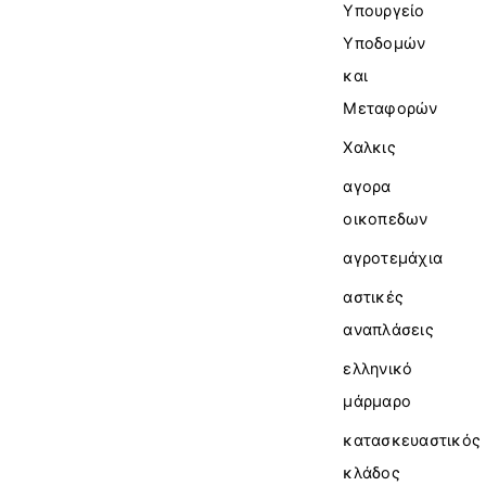
Υπουργείο
Υποδομών
και
Μεταφορών
Χαλκις
αγορα
οικοπεδων
αγροτεμάχια
αστικές
αναπλάσεις
ελληνικό
μάρμαρο
κατασκευαστικός
κλάδος