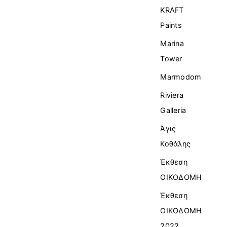
KRAFT
Paints
Marina
Tower
Marmodom
Riviera
Galleria
Άγις
Κοθάλης
Έκθεση
ΟΙΚΟΔΟΜΗ
Έκθεση
ΟΙΚΟΔΟΜΗ
2022