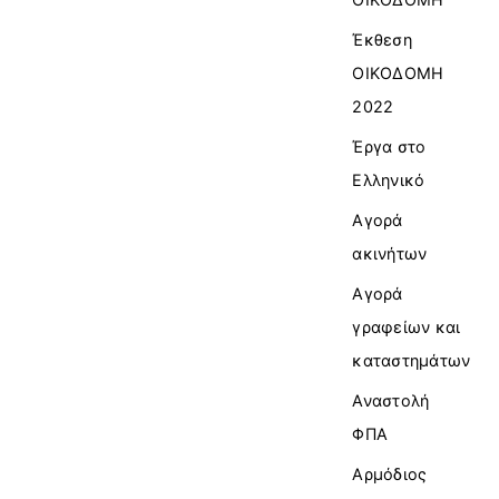
Έκθεση
ΟΙΚΟΔΟΜΗ
2022
Έργα στο
Ελληνικό
Αγορά
ακινήτων
Αγορά
γραφείων και
καταστημάτων
Αναστολή
ΦΠΑ
Αρμόδιος