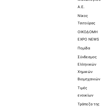
Α.Ε.
Νίκος
Τσιτούρας
ΟΙΚΟΔΟΜΗ
EXPO NEWS
Πομίδα
Σύνδεσμος
Ελληνικών
Χημικών
Βιομηχανιών
Τιμές
ενοικίων
Τράπεζα της