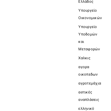
Ελλάδος
Υπουργείο
Οικονομικών
Υπουργείο
Υποδομών
και
Μεταφορών
Χαλκις
αγορα
οικοπεδων
αγροτεμάχια
αστικές
αναπλάσεις
ελληνικό