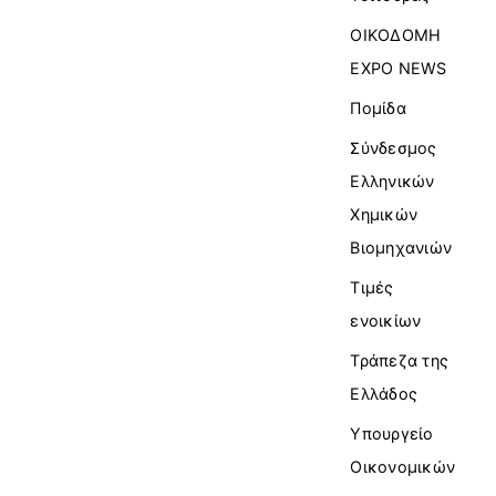
ΟΙΚΟΔΟΜΗ
EXPO NEWS
Πομίδα
Σύνδεσμος
Ελληνικών
Χημικών
Βιομηχανιών
Τιμές
ενοικίων
Τράπεζα της
Ελλάδος
Υπουργείο
Οικονομικών