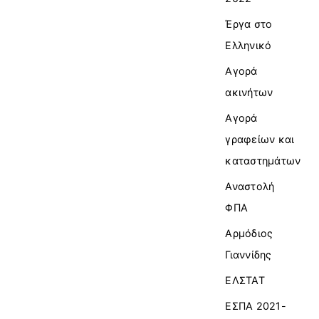
Έργα στο
Ελληνικό
Αγορά
ακινήτων
Αγορά
γραφείων και
καταστημάτων
Αναστολή
ΦΠΑ
Αρμόδιος
Γιαννίδης
ΕΛΣΤΑΤ
ΕΣΠΑ 2021-