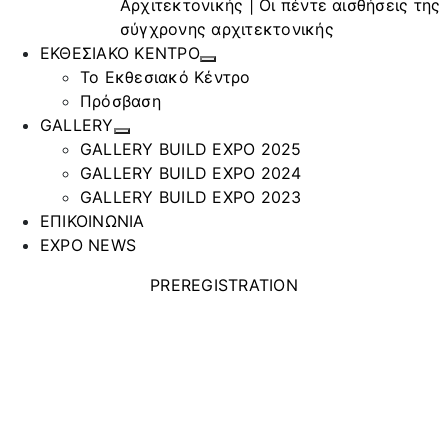
Αρχιτεκτονικής | Οι πέντε αισθήσεις της
σύγχρονης αρχιτεκτονικής
ΕΚΘΕΣΙΑΚΟ ΚΕΝΤΡΟ
Το Εκθεσιακό Κέντρο
Πρόσβαση
GALLERY
GALLERY BUILD EXPO 2025
GALLERY BUILD EXPO 2024
GALLERY BUILD EXPO 2023
ΕΠΙΚΟΙΝΩΝΙΑ
EXPO NEWS
PREREGISTRATION
CHROMODOM