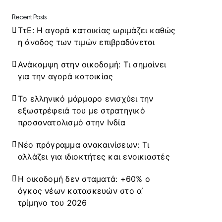
Recent Posts
ΤτΕ: Η αγορά κατοικίας ωριμάζει καθώς
η άνοδος των τιμών επιβραδύνεται
Ανάκαμψη στην οικοδομή: Τι σημαίνει
για την αγορά κατοικίας
Το ελληνικό μάρμαρο ενισχύει την
εξωστρέφειά του με στρατηγικό
προσανατολισμό στην Ινδία
Νέο πρόγραμμα ανακαινίσεων: Τι
αλλάζει για ιδιοκτήτες και ενοικιαστές
Η οικοδομή δεν σταματά: +60% ο
όγκος νέων κατασκευών στο α΄
τρίμηνο του 2026