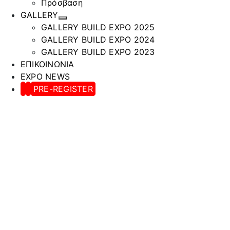
Πρόσβαση
GALLERY
GALLERY BUILD EXPO 2025
GALLERY BUILD EXPO 2024
GALLERY BUILD EXPO 2023
ΕΠΙΚΟΙΝΩΝΙΑ
EXPO NEWS
PRE-REGISTER
B