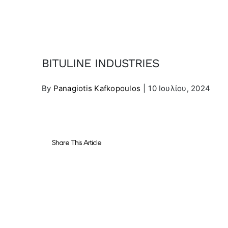
BITULINE INDUSTRIES
By
Panagiotis Kafkopoulos
|
10 Ιουλίου, 2024
Share This Article