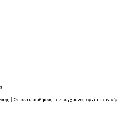
es
ικής | Οι πέντε αισθήσεις της σύγχρονης αρχιτεκτονική