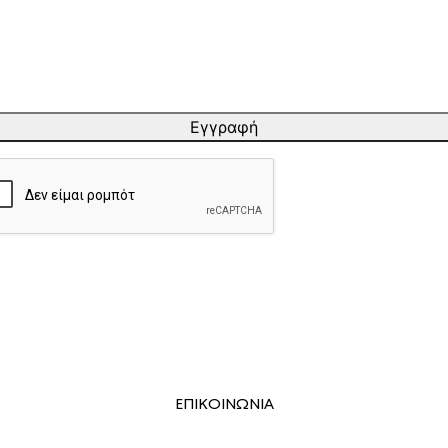
Εγγραφή
ΕΠΙΚΟΙΝΩΝΙΑ