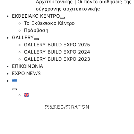
Αρχιτεκτονικής | Οι πέντε αισθήσεις της
σύγχρονης αρχιτεκτονικής
ΕΚΘΕΣΙΑΚΟ ΚΕΝΤΡΟ
Το Εκθεσιακό Κέντρο
Πρόσβαση
GALLERY
GALLERY BUILD EXPO 2025
GALLERY BUILD EXPO 2024
GALLERY BUILD EXPO 2023
Συνέδριο
ΕΠΙΚΟΙΝΩΝΙΑ
EXPO NEWS
Institute of
PREREGISTRATION
Coating