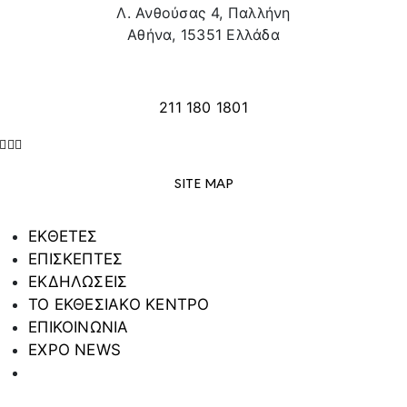
Λ. Ανθούσας 4, Παλλήνη
Αθήνα, 15351 Ελλάδα
info@texpo.gr
211 180 1801
SITE MAP
ΕΚΘΕΤΕΣ
ΕΠΙΣΚΕΠΤΕΣ
ΕΚΔΗΛΩΣΕΙΣ
ΤΟ ΕΚΘΕΣΙΑΚΟ ΚΕΝΤΡΟ
ΕΠΙΚΟΙΝΩΝΙΑ
EXPO NEWS
ΠΟΛΙΤΙΚΗ ΠΡΟΣΤΑΣΙΑΣ ΠΡΟΣΩΠΙΚΩΝ
ΔΕΔΟΜΕΝΩΝ