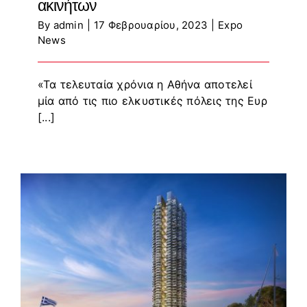
ακινήτων
By
admin
|
17 Φεβρουαρίου, 2023
|
Expo
News
«Τα τελευταία χρόνια η Αθήνα αποτελεί
μία από τις πιο ελκυστικές πόλεις της Ευρ
[...]