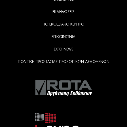
ΕΚΔΗΛΩΣΕΙΣ
ΤΟ ΕΚΘΕΣΙΑΚΟ ΚΕΝΤΡΟ
ΕΠΙΚΟΙΝΩΝΙΑ
EXPO NEWS
ΠΟΛΙΤΙΚΗ ΠΡΟΣΤΑΣΙΑΣ ΠΡΟΣΩΠΙΚΩΝ ΔΕΔΟΜΕΝΩΝ