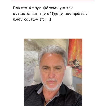
Πακέτο 4 παρεμβάσεων για την
αντιμετώπιση της αύξησης των πρώτων
υλών και των επ [...]