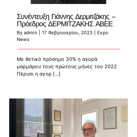
Συνέντευξη Γιάννης Δερμιτζάκης –
Πρόεδρος ΔΕΡΜΙΤΖΑΚΗΣ ΑΒΕΕ
By
admin
|
17 Φεβρουαρίου, 2023
|
Expo
News
Με θετικό πρόσημο 30% η αγορά
μαρμάρου τους πρώτους μήνες του 2022
Πέρυσι η αγορ [...]