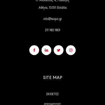
Αθήνα, 15351 Ελλάδα
info@texpo.gr
211 180 1801
SITE MAP
ΕΚΘΕΤΕΣ
ΕΠΙΣΚΕΠΤΕΣ