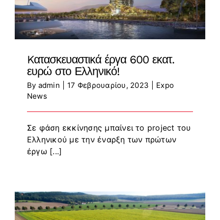
Kατασκευαστικά έργα 600 εκατ.
ευρώ στο Ελληνικό!
By
admin
|
17 Φεβρουαρίου, 2023
|
Expo
News
Σε φάση εκκίνησης μπαίνει το project του
Ελληνικού με την έναρξη των πρώτων
έργω [...]