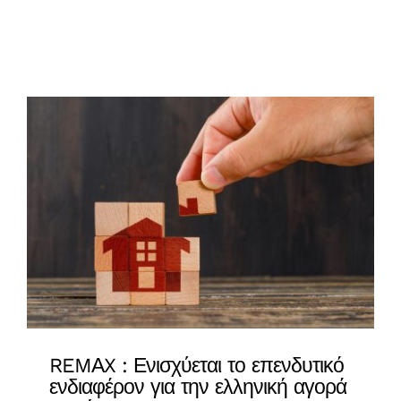
ΕΠΙΚΟΙΝΩΝΙΑ
EXPO NEWS
REMΑX : Ενισχύεται το επενδυτικό
ενδιαφέρον για την ελληνική αγορά