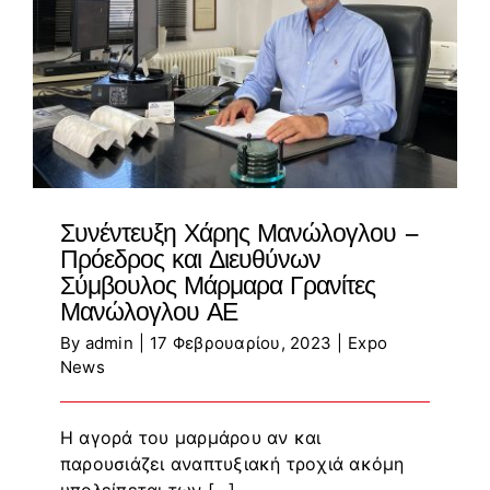
Συνέντευξη Χάρης Μανώλογλου –
Πρόεδρος και Διευθύνων
Σύμβουλος Μάρμαρα Γρανίτες
Μανώλογλου ΑΕ
By
admin
|
17 Φεβρουαρίου, 2023
|
Expo
News
Η αγορά του μαρμάρου αν και
παρουσιάζει αναπτυξιακή τροχιά ακόμη
υπολείπεται των [...]