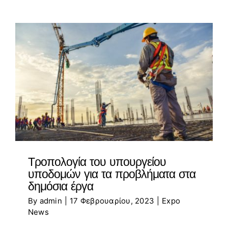
Τροπολογία του υπουργείου
υποδομών για τα προβλήματα στα
δημόσια έργα
By
admin
|
17 Φεβρουαρίου, 2023
|
Expo
News