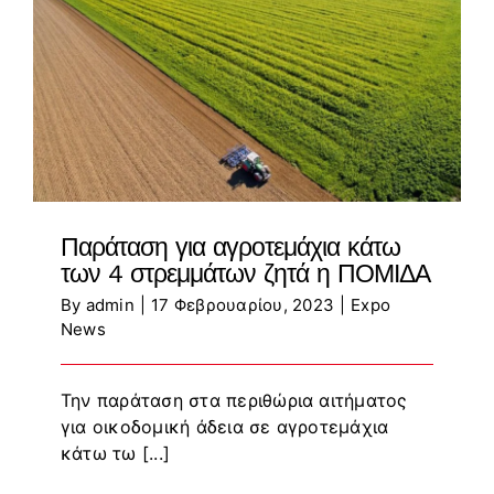
Παράταση για αγροτεμάχια κάτω
των 4 στρεμμάτων ζητά η ΠΟΜΙΔΑ
By
admin
|
17 Φεβρουαρίου, 2023
|
Expo
News
Την παράταση στα περιθώρια αιτήματος
για οικοδομική άδεια σε αγροτεμάχια
κάτω τω [...]