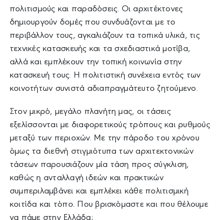
πολιτισμούς και παραδόσεις. Οι αρχιτέκτονες
δημιουργούν δομές που συνδυάζονται με το
περιβάλλον τους, αγκαλιάζουν τα τοπικά υλικά, τις
τεχνικές κατασκευής και τα σχεδιαστικά μοτίβα,
αλλά και εμπλέκουν την τοπική κοινωνία στην
κατασκευή τους. Η πολιτιστική συνέχεια εντός των
κοινοτήτων συνιστά αδιαπραγμάτευτο ζητούμενο.
Στον μικρό, μεγάλο πλανήτη μας, οι τάσεις
εξελίσσονται με διαφορετικούς τρόπους και ρυθμούς
μεταξύ των περιοχών. Με την πάροδο του χρόνου
όμως τα διεθνή στιγμιότυπα των αρχιτεκτονικών
τάσεων παρουσιάζουν μία τάση προς σύγκλιση,
καθώς η ανταλλαγή ιδεών και πρακτικών
συμπεριλαμβάνει και εμπλέκει κάθε πολιτισμική
κοιτίδα και τόπο. Που βρισκόμαστε και που θέλουμε
να πάμε στην Ελλάδα;