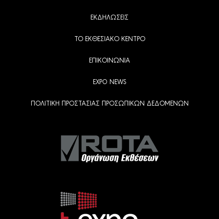
ΕΚΔΗΛΩΣΕΙΣ
ΤΟ ΕΚΘΕΣΙΑΚΟ ΚΕΝΤΡΟ
ΕΠΙΚΟΙΝΩΝΙΑ
EXPO NEWS
ΠΟΛΙΤΙΚΗ ΠΡΟΣΤΑΣΙΑΣ ΠΡΟΣΩΠΙΚΩΝ ΔΕΔΟΜΕΝΩΝ