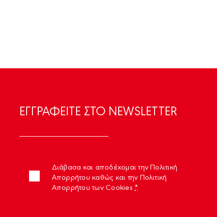
ΕΓΓΡΑΦΕIΤΕ ΣΤΟ NEWSLETTER
Διάβασα και αποδέχομαι την Πολιτική
Απορρήτου καθώς και την Πολιτική
Απορρήτου των Cookies
*