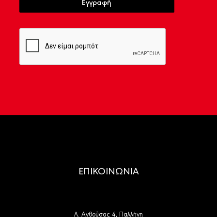
Εγγραφή
ΕΠΙΚΟΙΝΩΝΙΑ
Λ. Ανθούσας 4, Παλλήνη