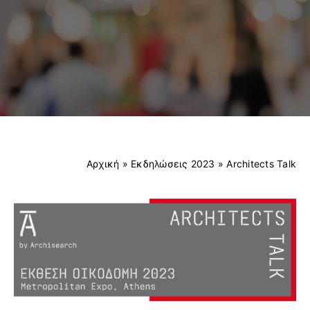
ΕΠΙΚΟΙΝΩΝΙΑ
EXPO NEWS
Αρχική
»
Εκδηλώσεις 2023
»
Architects Talk