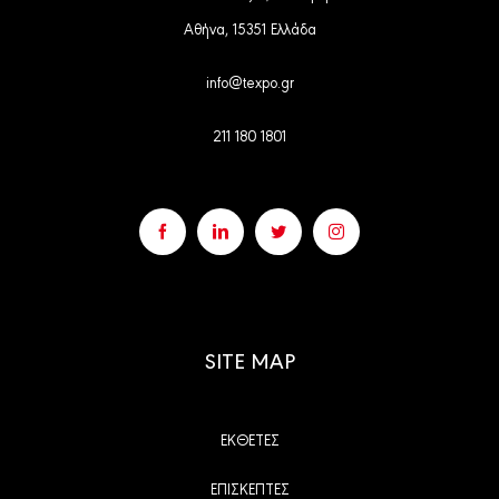
Αθήνα, 15351 Ελλάδα
info@texpo.gr
211 180 1801
SITE MAP
ΕΚΘΕΤΕΣ
ΕΠΙΣΚΕΠΤΕΣ