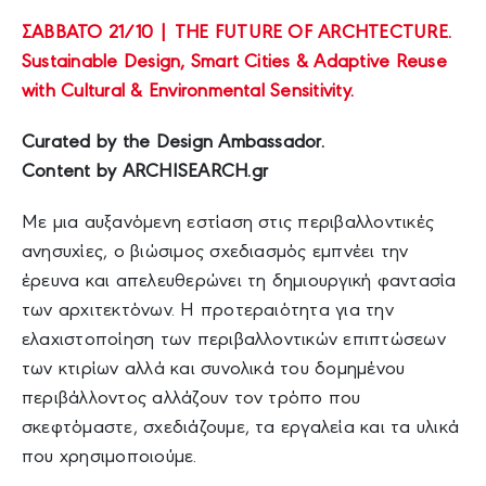
ΣΑΒΒΑΤΟ 21/10 | THE FUTURE OF ARCHTECTURE.
Sustainable Design, Smart Cities & Adaptive Reuse
with Cultural & Environmental Sensitivity.
Curated by the Design Ambassador.
Content by ARCHISEARCH.gr
Με μια αυξανόμενη εστίαση στις περιβαλλοντικές
ανησυχίες, ο βιώσιμος σχεδιασμός εμπνέει την
έρευνα και απελευθερώνει τη δημιουργική φαντασία
των αρχιτεκτόνων. Η προτεραιότητα για την
ελαχιστοποίηση των περιβαλλοντικών επιπτώσεων
των κτιρίων αλλά και συνολικά του δομημένου
περιβάλλοντος αλλάζουν τον τρόπο που
σκεφτόμαστε, σχεδιάζουμε, τα εργαλεία και τα υλικά
που χρησιμοποιούμε.