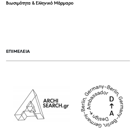
Βιωσιμότητα & Ελληνικό Μάρμαρο
ΕΠΙΜΕΛΕΙΑ