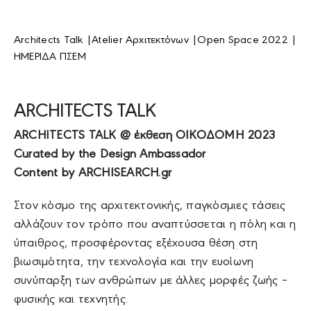
Architects Talk |
Atelier Αρχιτεκτόνων |
Open Space 2022 |
ΗΜΕΡΙΔΑ ΠΣΕΜ
ARCHITECTS TALK
ARCHITECTS TALK @ έκθεση ΟΙΚΟΔΟΜΗ 2023
Curated by the Design Ambassador
Content by ARCHISEARCH.gr
Στον κόσμο της αρχιτεκτονικής, παγκόσμιες τάσεις
αλλάζουν τον τρόπο που αναπτύσσεται η πόλη και η
ύπαιθρος, προσφέροντας εξέχουσα θέση στη
βιωσιμότητα, την τεχνολογία και την ευοίωνη
συνύπαρξη των ανθρώπων με άλλες μορφές ζωής –
φυσικής και τεχνητής.