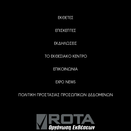
ΕΚΘΕΤΕΣ
ΕΠΙΣΚΕΠΤΕΣ
ΕΚΔΗΛΩΣΕΙΣ
ΤΟ ΕΚΘΕΣΙΑΚΟ ΚΕΝΤΡΟ
ΕΠΙΚΟΙΝΩΝΙΑ
EXPO NEWS
ΠΟΛΙΤΙΚΗ ΠΡΟΣΤΑΣΙΑΣ ΠΡΟΣΩΠΙΚΩΝ ΔΕΔΟΜΕΝΩΝ