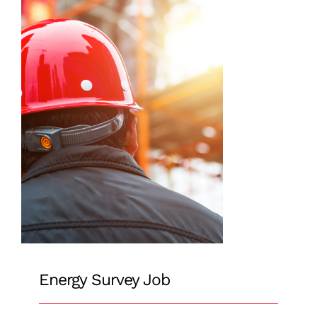
ΕΠΙΚΟΙΝΩΝΙΑ
EXPO NEWS
Energy Survey Job
Energy Survey Job