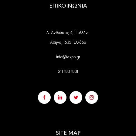
ΕΠΙΚΟΙΝΩΝΙΑ
Λ. Ανθούσας 4, Παλλήνη
Αθήνα, 15351 Ελλάδα
info@texpo.gr
211 180 1801
SITE MAP