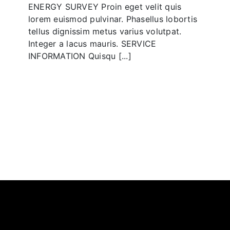
ENERGY SURVEY Proin eget velit quis
lorem euismod pulvinar. Phasellus lobortis
tellus dignissim metus varius volutpat.
Integer a lacus mauris. SERVICE
INFORMATION Quisqu [...]