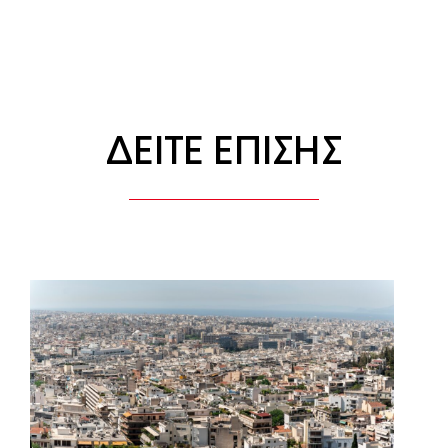
ΔΕΙΤΕ ΕΠΙΣΗΣ