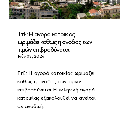
ΤτΕ: Η αγορά κατοικίας
ωριμάζει καθώς η άνοδος των
τιμών επιβραδύνεται
Ιούν 08, 2026
ΤτΕ: Η αγορά κατοικίας ωριμάζει
καθώς η άνοδος των τιμών
επιβραδύνεται Η ελληνική αγορά
κατοικίας εξακολουθεί να κινείται
σε ανοδική...