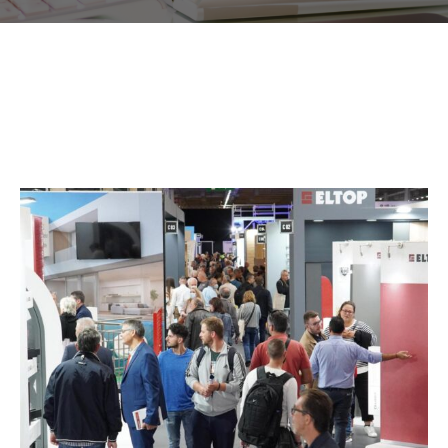
ΕΠΙΚΟΙΝΩΝΙΑ
EXPO NEWS