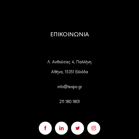
ΕΠΙΚΟΙΝΩΝΙΑ
Λ. Ανθούσας 4, Παλλήνη
Αθήνα, 15351 Ελλάδα
info@texpo.gr
211 180 1801