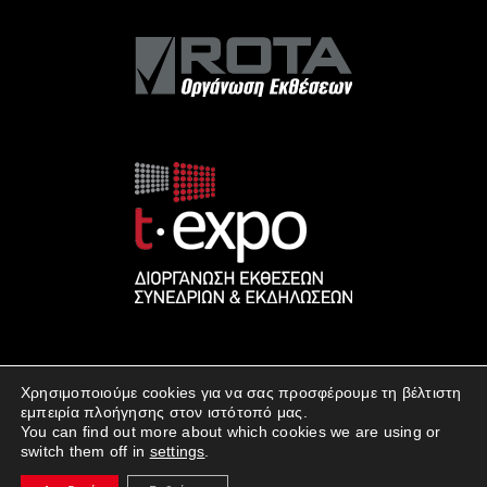
Χρησιμοποιούμε cookies για να σας προσφέρουμε τη βέλτιστη
εμπειρία πλοήγησης στον ιστότοπό μας.
You can find out more about which cookies we are using or
switch them off in
settings
.
© 2023 Έκθεση Οικοδομή