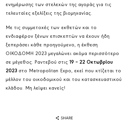
ενημέρωσης των στελεχών της αγοράς για τις
τελευταίες εξελίξεις της βιομηχανίας.
Με τις συμμετοχές των εκθετών και το
ενδιαφέρον ξένων επισκεπτών να έχουν ήδη
ξεπεράσει κάθε προηγούμενο, η έκθεση
ΟΙΚΟΔΟΜΗ 2023 μεγαλώνει ακόμα περισσότερο
σε μέγεθος. Ραντεβού στις
19 – 22 Οκτωβρίου
2023
στο Metropolitan Expo, εκεί που κτίζεται το
μέλλον του οικοδομικού και του κατασκευαστικού
κλάδου. Μη λείψει κανείς!