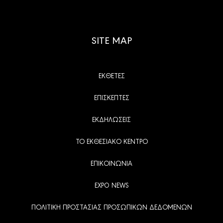
SITE MAP
ΕΚΘΕΤΕΣ
ΕΠΙΣΚΕΠΤΕΣ
ΕΚΔΗΛΩΣΕΙΣ
ΤΟ ΕΚΘΕΣΙΑΚΟ ΚΕΝΤΡΟ
ΕΠΙΚΟΙΝΩΝΙΑ
EXPO NEWS
ΠΟΛΙΤΙΚΗ ΠΡΟΣΤΑΣΙΑΣ ΠΡΟΣΩΠΙΚΩΝ ΔΕΔΟΜΕΝΩΝ