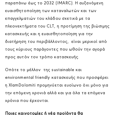
παραπάνω έως το 2032 (IMARC). Η αυξανόμενη
ευαισθητοποίηση των καταναλωτών και των
επαγγελματιών του κλάδου σχετικά με τα
πλεονεκτήματα του CLT, η προτίμηση της βιώσιμης
κατασκευής και η ευαισθητοποίηση για την
διατήρηση του περιβάλλοντος, είναι μερικοί από
τους κύριους παράγοντες που ωθούν την αγορά
προς αυτόν τον τρόπο κατασκευής.
Οπότε το μέλλον της sustainable και
environmental friendly κατασκευής που προσφέρει
η XlamDolomiti προμηνύεται ευοίωνο όχι μόνο για
την επόμενη χρονιά αλλά και για όλα τα επόμενα
χρόνια που έρχονται.
Ποιες καινοτομίες ή νέα προϊόντα θα