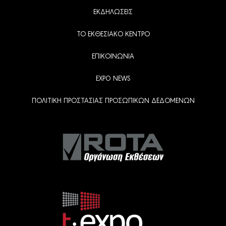
ΕΚΔΗΛΩΣΕΙΣ
ΤΟ ΕΚΘΕΣΙΑΚΟ ΚΕΝΤΡΟ
ΕΠΙΚΟΙΝΩΝΙΑ
EXPO NEWS
ΠΟΛΙΤΙΚΗ ΠΡΟΣΤΑΣΙΑΣ ΠΡΟΣΩΠΙΚΩΝ ΔΕΔΟΜΕΝΩΝ