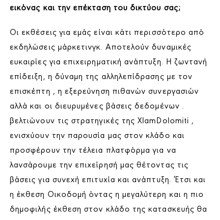
εικόνας και την επέκταση του δικτύου σας;
Οι εκθέσεις για εμάς είναι κάτι περισσότερο από
εκδηλώσεις μάρκετινγκ. Αποτελούν δυναμικές
ευκαιρίες για επιχειρηματική ανάπτυξη. Η ζωντανή
επίδειξη, η δύναμη της αλληλεπίδρασης με τον
επισκέπτη , η εξερεύνηση πιθανών συνεργασιών
αλλά και οι διευρυμένες βάσεις δεδομένων .
βελτιώνουν τις στρατηγικές της XlamDolomiti ,
ενισχύουν την παρουσία μας στον κλάδο και
προσφέρουν την τέλεια πλατφόρμα για να
λανσάρουμε την επιχείρησή μας θέτοντας τις
βάσεις για συνεχή επιτυχία και ανάπτυξη. Έτσι και
η έκθεση Οικοδομή όντας η μεγαλύτερη και η πιο
δημοφιλής έκθεση στον κλάδο της κατασκευής θα