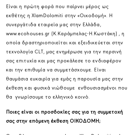
Είναι η πρώτη φορά που παίρνει μέρος ως
εκθέτης η XlamDolomiti στην «Οικοδομή». Η
συνεργάτιδα εταιρεία μας στην Ελλάδα,
www.ecohouses.gr
(Κ.Καράμπελας-Η.Κωστάκη)
, η
οποία δραστηριοποιείται και εξειδικεύεται στην
τεχνολογία CLT, μας ενημέρωσε για την περσινή
σας επιτυχία και μας προκάλεσε το ενδιαφέρον
και την επιθυμία να συμμετάσχουμε. Είναι
θαυμάσια ευκαιρία για εμάς η παρουσία μας στην
έκθεση και φυσικά νιώθουμε ενθουσιασμένοι που
θα γνωρίσουμε το ελληνικό κοινό.
Ποιες είναι οι προσδοκίες σας για τη συμμετοχή
σας στην επόμενη έκθεση ΟΙΚΟΔΟΜΗ;