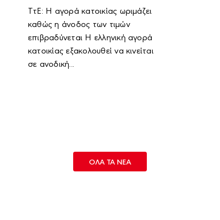
ΤτΕ: Η αγορά κατοικίας ωριμάζει
καθώς η άνοδος των τιμών
επιβραδύνεται Η ελληνική αγορά
κατοικίας εξακολουθεί να κινείται
σε ανοδική...
OΛΑ ΤΑ ΝΕΑ