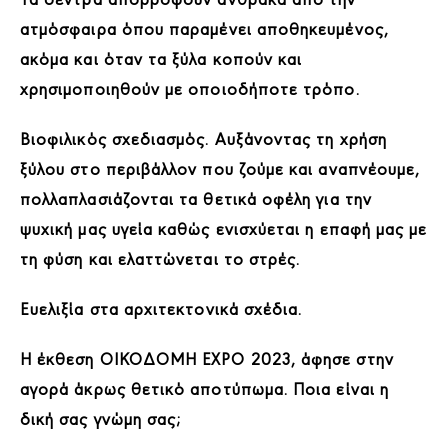
ατμόσφαιρα όπου παραμένει αποθηκευμένος,
ακόμα και όταν τα ξύλα κοπούν και
χρησιμοποιηθούν με οποιοδήποτε τρόπο.
Βιοφιλικός σχεδιασμός. Αυξάνοντας τη χρήση
ξύλου στο περιβάλλον που ζούμε και αναπνέουμε,
πολλαπλασιάζονται τα θετικά οφέλη για την
ψυχική μας υγεία καθώς ενισχύεται η επαφή μας με
τη φύση και ελαττώνεται το στρές.
Ευελιξία στα αρχιτεκτονικά σχέδια.
Η έκθεση ΟΙΚΟΔΟΜΗ
EXPO 2023, άφησε στην
αγορά άκρως θετικό αποτύπωμα. Ποια είναι η
δική σας γνώμη σας;