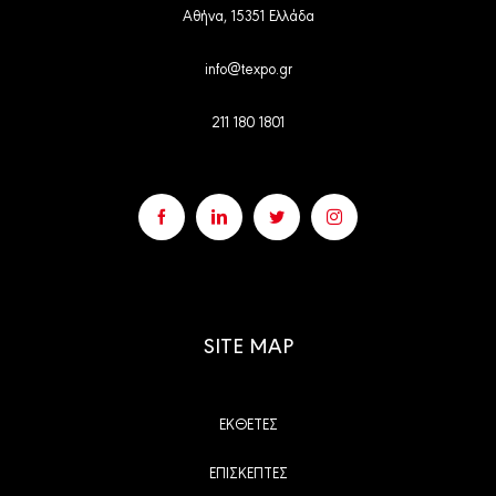
Αθήνα, 15351 Ελλάδα
info@texpo.gr
211 180 1801
SITE MAP
ΕΚΘΕΤΕΣ
ΕΠΙΣΚΕΠΤΕΣ