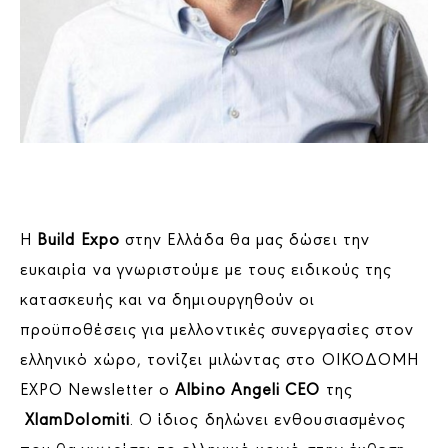
H
Build Expo
στην Ελλάδα θα μας δώσει την
ευκαιρία να γνωριστούμε με τους ειδικούς της
κατασκευής και να δημιουργηθούν οι
προϋποθέσεις για μελλοντικές συνεργασίες στον
ελληνικό χώρο, τονίζει μιλώντας στο ΟΙΚΟΔΟΜΗ
EXPO Newsletter ο
Albino Angeli CEO
της
XlamDolomiti
. Ο ίδιος δηλώνει ενθουσιασμένος