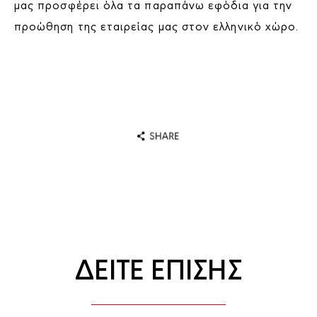
μας προσφέρει όλα τα παραπάνω εφόδια για την
προώθηση της εταιρείας μας στον ελληνικό χώρο.
ΔΕΙΤΕ ΕΠΙΣΗΣ