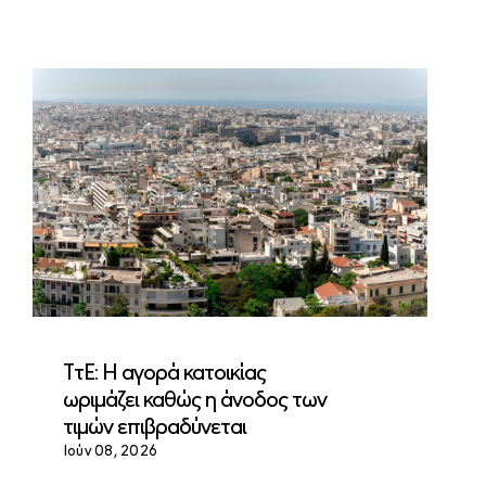
ΤτΕ: Η αγορά κατοικίας
ωριμάζει καθώς η άνοδος των
τιμών επιβραδύνεται
Ιούν 08, 2026