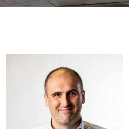
ΕΠΙΚΟΙΝΩΝΙΑ
EXPO NEWS