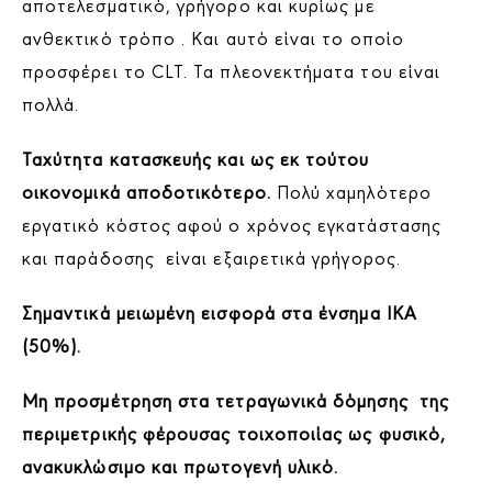
αποτελεσματικό, γρήγορο και κυρίως με
ανθεκτικό τρόπο . Και αυτό είναι το οποίο
προσφέρει το CLT. Τα πλεονεκτήματα του είναι
πολλά.
Ταχύτητα κατασκευής και ως εκ τούτου
οικονομικά αποδοτικότερο.
Πολύ χαμηλότερο
εργατικό κόστος αφού ο χρόνος εγκατάστασης
και παράδοσης είναι εξαιρετικά γρήγορος.
Σημαντικά μειωμένη εισφορά στα ένσημα ΙΚΑ
(50%).
Μη προσμέτρηση στα τετραγωνικά δόμησης της
περιμετρικής φέρουσας τοιχοποιίας ως φυσικό,
ανακυκλώσιμο και πρωτογενή υλικό.