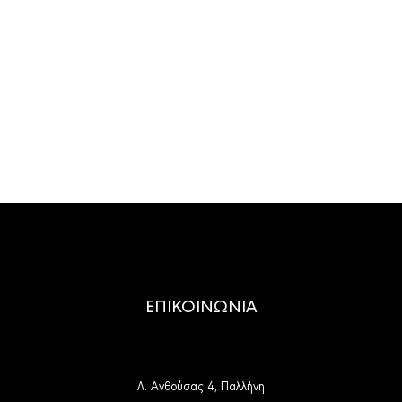
ΕΠΙΚΟΙΝΩΝΙΑ
Λ. Ανθούσας 4, Παλλήνη