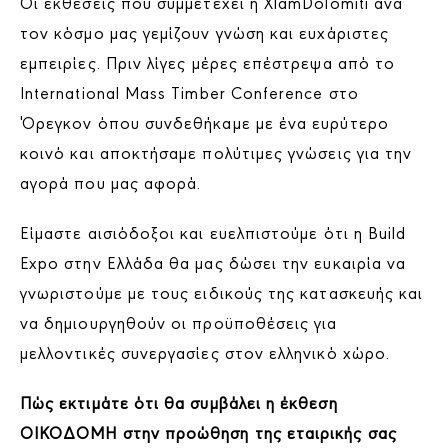
Οι εκθέσεις που συμμετέχει η XlamDolomiti ανά
τον κόσμο μας γεμίζουν γνώση και ευχάριστες
εμπειρίες. Πριν λίγες μέρες επέστρεψα από το
International Mass Timber Conference στο
Όρεγκον όπου συνδεθήκαμε με ένα ευρύτερο
κοινό και αποκτήσαμε πολύτιμες γνώσεις για την
αγορά που μας αφορά.
Είμαστε αισιόδοξοι και ευελπιστούμε ότι η Build
Expo στην Ελλάδα θα μας δώσει την ευκαιρία να
γνωριστούμε με τους ειδικούς της κατασκευής και
να δημιουργηθούν οι προϋποθέσεις για
μελλοντικές συνεργασίες στον ελληνικό χώρο.
Πώς εκτιμάτε ότι θα συμβάλει η έκθεση
ΟΙΚΟΔΟΜΗ στην προώθηση της εταιρικής σας