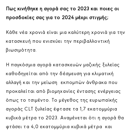
Πως κινήθηκε η αγορά σας το 2023 και ποιες οι
προσδοκίες σας για το 2024 μέχρι στιγμής;
Κάθε νέα χρονιά είναι μια καλύτερη χρονιά για την
κατασκευή που ενισχύει την περιβαλλοντική
βιωσιμότητα.
Η παγκόσμια αγορά κατασκευών μαζικής ξυλείας
καθοδηγείται από την δέσμευση για κλιματική
αλλαγή και την μείωση εκπομπών άνθρακα που
προκαλείται από βιομηχανίες έντασης ενέργειας
όπως το τσιμέντο. Το μέγεθος της ευρωπαϊκής
αγοράς CLT ξυλείας έφτασε τα 1,7 εκατομμύρια
κυβικά μέτρα το 2023. Αναμένεται ότι η αγορά θα
φτάσει τα 4,0 εκατομμύρια κυβικά μέτρα και